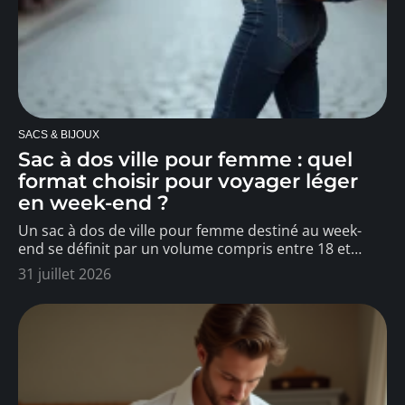
SACS & BIJOUX
Sac à dos ville pour femme : quel
format choisir pour voyager léger
en week-end ?
Un sac à dos de ville pour femme destiné au week-
end se définit par un volume compris entre 18 et
…
31 juillet 2026