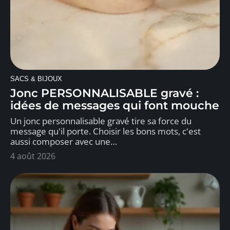
SACS & BIJOUX
Jonc PERSONNALISABLE gravé :
idées de messages qui font mouche
Un jonc personnalisable gravé tire sa force du
message qu'il porte. Choisir les bons mots, c'est
aussi composer avec une
…
4 août 2026