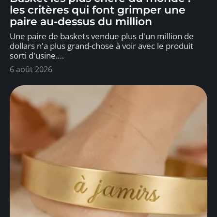
les critères qui font grimper une
paire au-dessus du million
Une paire de baskets vendue plus d'un million de
dollars n'a plus grand-chose à voir avec le produit
sorti d'usine.
…
6 août 2026