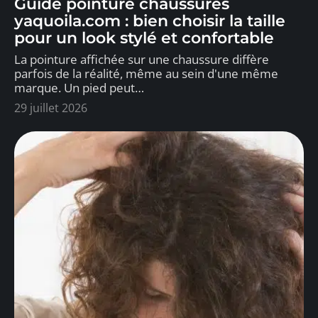
Guide pointure chaussures
yaquoila.com : bien choisir la taille
pour un look stylé et confortable
La pointure affichée sur une chaussure diffère
parfois de la réalité, même au sein d'une même
marque. Un pied peut
…
29 juillet 2026