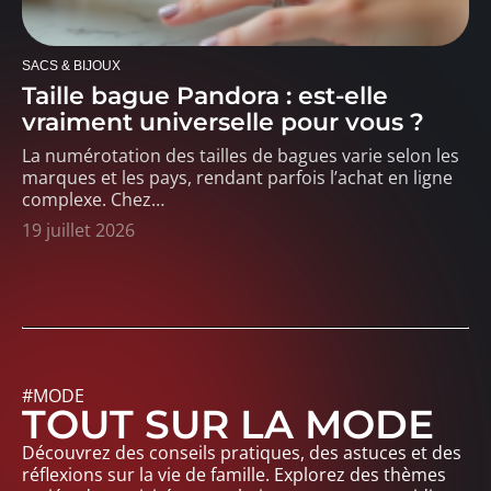
SACS & BIJOUX
Taille bague Pandora : est-elle
vraiment universelle pour vous ?
La numérotation des tailles de bagues varie selon les
marques et les pays, rendant parfois l’achat en ligne
complexe. Chez
…
19 juillet 2026
#MODE
TOUT SUR LA MODE
Découvrez des conseils pratiques, des astuces et des
réflexions sur la vie de famille. Explorez des thèmes