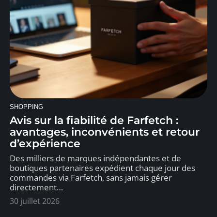
SHOPPING
Avis sur la fiabilité de Farfetch :
avantages, inconvénients et retour
d’expérience
Des milliers de marques indépendantes et de
boutiques partenaires expédient chaque jour des
commandes via Farfetch, sans jamais gérer
directement
…
30 juillet 2026