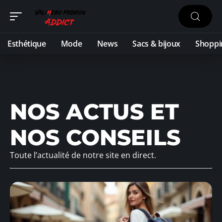
Esthétique
Mode
News
Sacs & bijoux
Shoppi
NOS ACTUS ET
NOS CONSEILS
Toute l’actualité de notre site en direct.