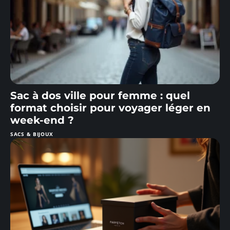
Sac à dos ville pour femme : quel
format choisir pour voyager léger en
week-end ?
SACS & BIJOUX