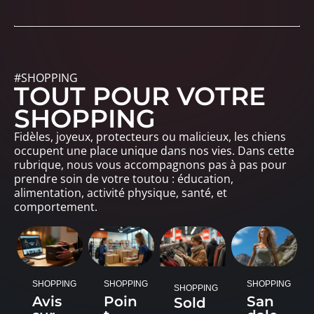
#SHOPPING
TOUT POUR VOTRE
SHOPPING
Fidèles, joyeux, protecteurs ou malicieux, les chiens
occupent une place unique dans nos vies. Dans cette
rubrique, nous vous accompagnons pas à pas pour
prendre soin de votre toutou : éducation,
alimentation, activité physique, santé, et
comportement.
SHOPPING
SHOPPING
SHOPPING
SHOPPING
Avis
Poin
San
Sold