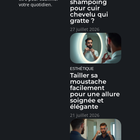
shampoing
votre quotidien.
pour cuir
chevelu qui
gratte ?
27 juillet 2026
ESTHÉTIQUE
Tailler sa
moustache
facilement
pour une allure
soignée et
élégante
21 juillet 2026