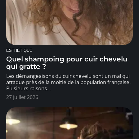
ESTHÉTIQUE
Quel shampoing pour cuir chevelu
qui gratte ?
Les démangeaisons du cuir chevelu sont un mal qui
attaque près de la moitié de la population française.
Plusieurs raisons
…
27 juillet 2026