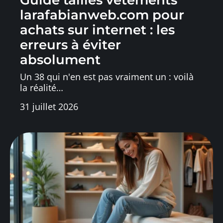
larafabianweb.com pour
achats sur internet : les
erreurs à éviter
absolument
Un 38 qui n'en est pas vraiment un : voilà
la réalité
…
31 juillet 2026