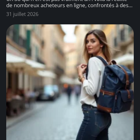
de nombreux acheteurs en ligne, confrontés à des
…
31 juillet 2026