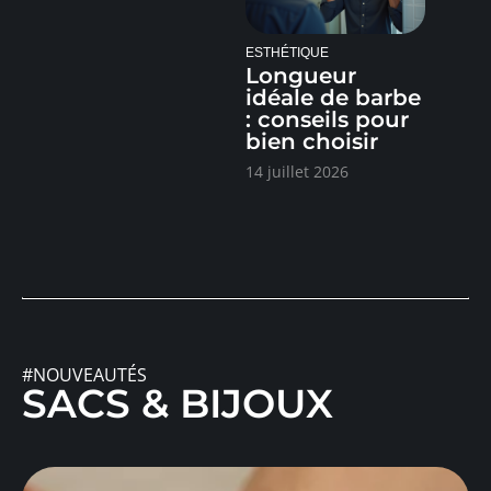
ESTHÉTIQUE
Longueur
idéale de barbe
: conseils pour
bien choisir
14 juillet 2026
#NOUVEAUTÉS
SACS & BIJOUX