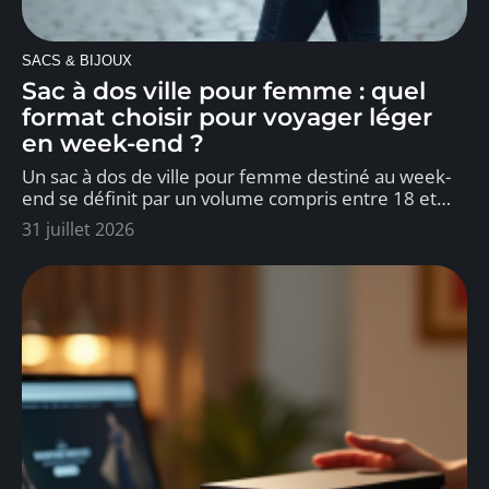
SACS & BIJOUX
Sac à dos ville pour femme : quel
format choisir pour voyager léger
en week-end ?
Un sac à dos de ville pour femme destiné au week-
end se définit par un volume compris entre 18 et
…
31 juillet 2026