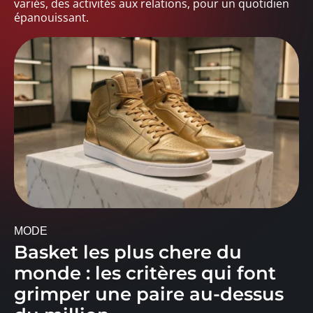
variés, des activités aux relations, pour un quotidien
épanouissant.
MODE
Basket les plus chere du
monde : les critères qui font
grimper une paire au-dessus