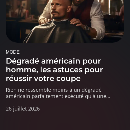
MODE
Dégradé américain pour
homme, les astuces pour
réussir votre coupe
Rien ne ressemble moins à un dégradé
américain parfaitement exécuté qu'à une
…
26 juillet 2026