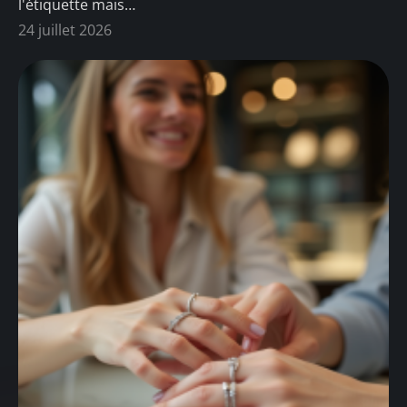
l'étiquette mais
…
24 juillet 2026