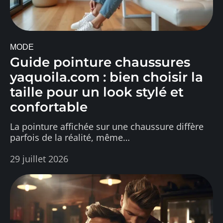
MODE
Guide pointure chaussures
yaquoila.com : bien choisir la
taille pour un look stylé et
confortable
La pointure affichée sur une chaussure diffère
parfois de la réalité, même
…
29 juillet 2026