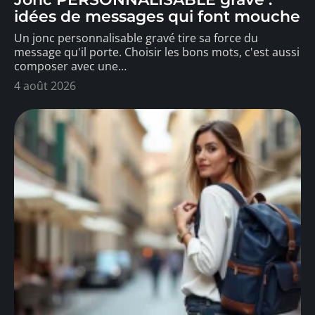
idées de messages qui font mouche
Un jonc personnalisable gravé tire sa force du
message qu'il porte. Choisir les bons mots, c'est aussi
composer avec une
…
4 août 2026