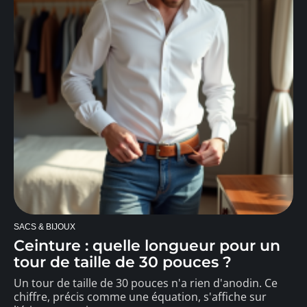
SACS & BIJOUX
Ceinture : quelle longueur pour un
tour de taille de 30 pouces ?
Un tour de taille de 30 pouces n'a rien d'anodin. Ce
chiffre, précis comme une équation, s'affiche sur