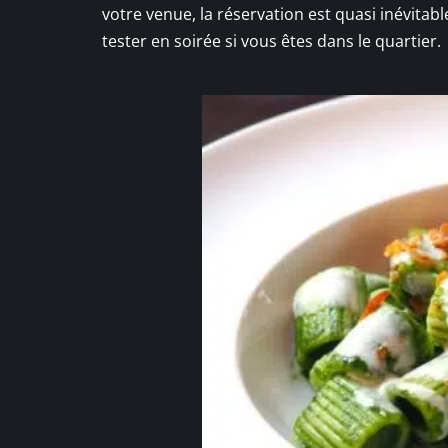
votre venue, la réservation est quasi inévitable
tester en soirée si vous êtes dans le quartier.