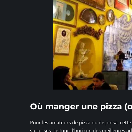
Où manger une pizza (o
Pour les amateurs de pizza ou de pinsa, cette 
surprises. Le tour d’horizon des meilleures ad