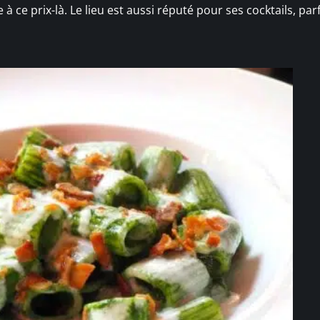
 à ce prix-là. Le lieu est aussi réputé pour ses cocktails, parf