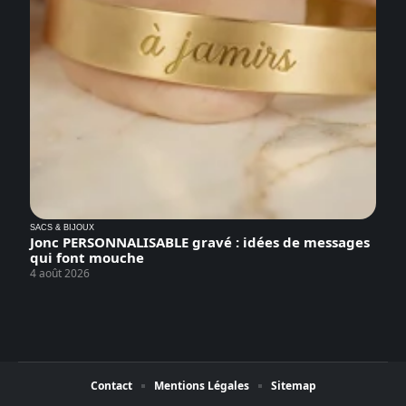
SACS & BIJOUX
Jonc PERSONNALISABLE gravé : idées de messages
qui font mouche
4 août 2026
Contact
Mentions Légales
Sitemap