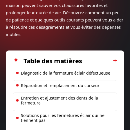
maison peuvent sauver vos chaussures favorites et
prolonger leur durée de vie. Découvrez comment un peu
de patience et quelques outils courants peuvent vous aider
à résoudre ces désagréments et vous éviter des dépenses
inutiles.
Table des matières
Diagnostic de la fermeture éclair défectueuse
Réparation et remplacement du curseur
Entretien et ajustement des dents de la
fermeture
Solutions pour les fermetures éclair qui ne
tiennent pas