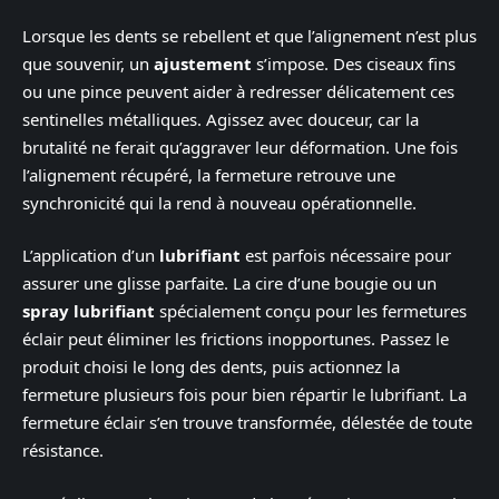
Lorsque les dents se rebellent et que l’alignement n’est plus
que souvenir, un
ajustement
s’impose. Des ciseaux fins
ou une pince peuvent aider à redresser délicatement ces
sentinelles métalliques. Agissez avec douceur, car la
brutalité ne ferait qu’aggraver leur déformation. Une fois
l’alignement récupéré, la fermeture retrouve une
synchronicité qui la rend à nouveau opérationnelle.
L’application d’un
lubrifiant
est parfois nécessaire pour
assurer une glisse parfaite. La cire d’une bougie ou un
spray lubrifiant
spécialement conçu pour les fermetures
éclair peut éliminer les frictions inopportunes. Passez le
produit choisi le long des dents, puis actionnez la
fermeture plusieurs fois pour bien répartir le lubrifiant. La
fermeture éclair s’en trouve transformée, délestée de toute
résistance.