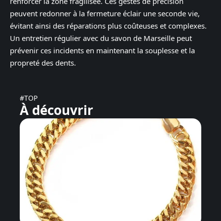
renforcer la zone fragilisée. Ces gestes de précision
peuvent redonner à la fermeture éclair une seconde vie,
évitant ainsi des réparations plus coûteuses et complexes.
Un entretien régulier avec du savon de Marseille peut
prévenir ces incidents en maintenant la souplesse et la
propreté des dents.
#TOP
À découvrir