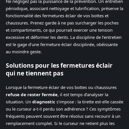
Ne négligez pas la puissance de la prévention. Un entretien
périodique, associant nettoyage et lubrification, préserve la
fonctionnalité des fermetures éclair de vos bottes et
chaussures. Prenez garde à ne pas surcharger les poches
et compartiments, ce qui pourrait exercer une tension
excessive et déformer les dents. La discipline de l’entretien
est le gage d’une fermeture éclair disciplinée, obéissante
au moindre geste.
Solutions pour les fermetures éclair
qui ne tiennent pas
Lorsque la fermeture éclair de vos bottes ou chaussures
refuse de rester fermée
, il est temps d’analyser la
situation. Un
diagnostic
s’impose : la tirette est-elle cassée
ou le curseur a-t-il perdu son adhérence ? Ces symptômes
fréquents peuvent souvent être résolus sans recourir à un
remplacement complet. Si le curseur ne retient plus les