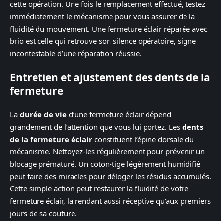
cette opération. Une fois le remplacement effectué, testez
immédiatement le mécanisme pour vous assurer de la
fluidité du mouvement. Une fermeture éclair réparée avec
brio est celle qui retrouve son silence opératoire, signe
incontestable d’une réparation réussie.
Entretien et ajustement des dents de la
fermeture
La
durée de vie
d’une fermeture éclair dépend
grandement de l’attention que vous lui portez. Les
dents
de la fermeture éclair
constituent l’épine dorsale du
mécanisme. Nettoyez-les régulièrement pour prévenir un
blocage prématuré. Un coton-tige légèrement humidifié
peut faire des miracles pour déloger les résidus accumulés.
Cette simple action peut restaurer la fluidité de votre
fermeture éclair, la rendant aussi réceptive qu’aux premiers
jours de sa couture.