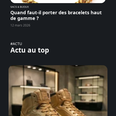
SACS & BIJOUX
Quand faut-il porter des bracelets haut
de gamme ?
12 mars 2026
#ACTU
Actu au top