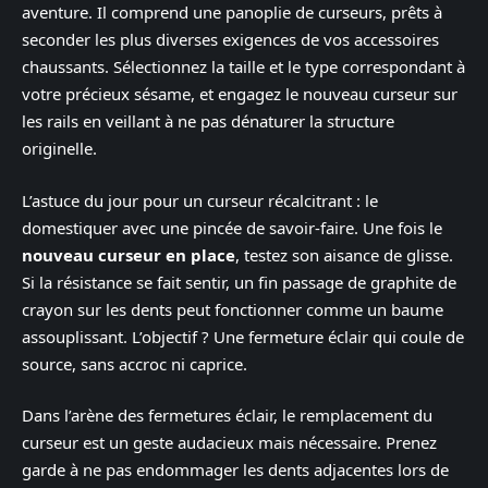
aventure. Il comprend une panoplie de curseurs, prêts à
seconder les plus diverses exigences de vos accessoires
chaussants. Sélectionnez la taille et le type correspondant à
votre précieux sésame, et engagez le nouveau curseur sur
les rails en veillant à ne pas dénaturer la structure
originelle.
L’astuce du jour pour un curseur récalcitrant : le
domestiquer avec une pincée de savoir-faire. Une fois le
nouveau curseur en place
, testez son aisance de glisse.
Si la résistance se fait sentir, un fin passage de graphite de
crayon sur les dents peut fonctionner comme un baume
assouplissant. L’objectif ? Une fermeture éclair qui coule de
source, sans accroc ni caprice.
Dans l’arène des fermetures éclair, le remplacement du
curseur est un geste audacieux mais nécessaire. Prenez
garde à ne pas endommager les dents adjacentes lors de