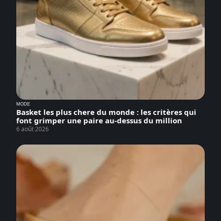
MODE
Basket les plus chere du monde : les critères qui
font grimper une paire au-dessus du million
6 août 2026