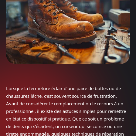
Lorsque la fermeture éclair d’une paire de bottes ou de
chaussures lâche, c’est souvent source de frustration.
Avant de considérer le remplacement ou le recours à un
professionnel, il existe des astuces simples pour remettre
en état ce dispositif si pratique. Que ce soit un problème
de dents qui s’écartent, un curseur qui se coince ou une
tirette endommagée, quelques techniques de réparation