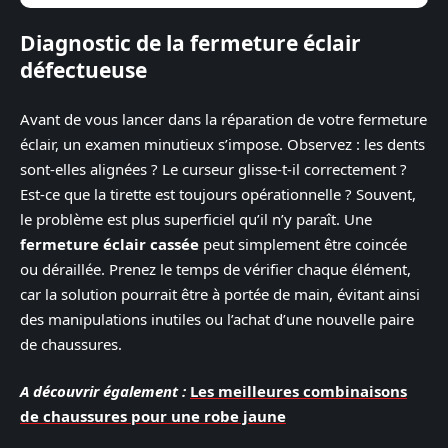
Diagnostic de la fermeture éclair
défectueuse
Avant de vous lancer dans la réparation de votre fermeture
éclair, un examen minutieux s’impose. Observez : les dents
sont-elles alignées ? Le curseur glisse-t-il correctement ?
Est-ce que la tirette est toujours opérationnelle ? Souvent,
le problème est plus superficiel qu’il n’y paraît. Une
fermeture éclair cassée
peut simplement être coincée
ou déraillée. Prenez le temps de vérifier chaque élément,
car la solution pourrait être à portée de main, évitant ainsi
des manipulations inutiles ou l’achat d’une nouvelle paire
de chaussures.
A découvrir également :
Les meilleures combinaisons
de chaussures pour une robe jaune