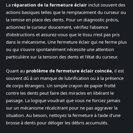
La
réparation de la fermeture éclair
inclut souvent des
actions basiques telles que le remplacement du curseur ou
la remise en place des dents. Pour un diagnostic précis,
actionnez le curseur doucement, vérifiez l’absence
d’obstructions et assurez-vous que le tissu n’est pas pris
dans le mécanisme. Une fermeture éclair qui ne ferme plus
ou qui s’ouvre spontanément nécessite une attention
particulière sur la tension des dents et l’état du curseur.
Quant au
problème de fermeture éclair coincée
, il est
souvent dû à un manque de lubrification ou à la présence
de corps étrangers. Un simple crayon de papier frotté
contre les dents peut faire des miracles en libérant le
passage. La logique voudrait que vous ne forciez jamais
sur un mécanisme récalcitrant pour ne pas aggraver la
situation. Au besoin, nettoyez la fermeture à l’aide d’une
brosse à dents pour déloger les débris accumulés.