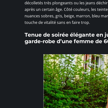
décolletés très plongeants ou les jeans déchi
après un certain âge. Côté couleurs, les teinte
nuances sobres, gris, beige, marron, bleu mar
touche de vitalité sans en faire trop.
Tenue de soirée élégante en ju
garde-robe d’une femme de 6