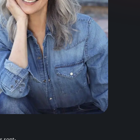
s sont-