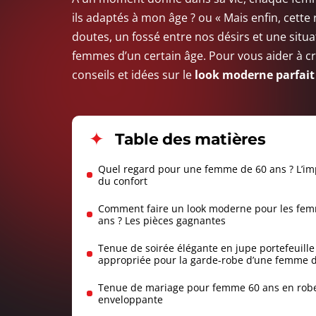
ils adaptés à mon âge ? ou « Mais enfin, cette
doutes, un fossé entre nos désirs et une situa
femmes d’un certain âge. Pour vous aider à c
conseils et idées sur le
look moderne parfait
Table des matières
Quel regard pour une femme de 60 ans ? L’i
du confort
Comment faire un look moderne pour les fe
ans ? Les pièces gagnantes
Tenue de soirée élégante en jupe portefeuille
appropriée pour la garde-robe d’une femme 
Tenue de mariage pour femme 60 ans en rob
enveloppante