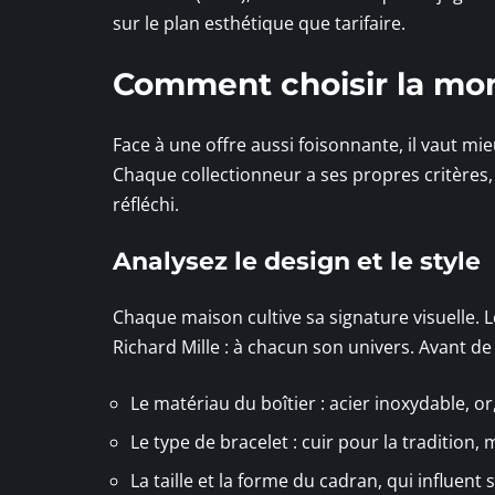
sur le plan esthétique que tarifaire.
Comment choisir la mon
Face à une offre aussi foisonnante, il vaut mi
Chaque collectionneur a ses propres critères
réfléchi.
Analysez le design et le style
Chaque maison cultive sa signature visuelle. L
Richard Mille : à chacun son univers. Avant d
Le matériau du boîtier : acier inoxydable, o
Le type de bracelet : cuir pour la tradition
La taille et la forme du cadran, qui influent s