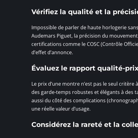
Vérifiez la qualité et la précis
Impossible de parler de haute horlogerie sans 
Audemars Piguet, la précision du mouvement 
certifications comme le COSC (Contrôle Offic
d’effet d’annonce.
Évaluez le rapport qualité-pri
Le prix d’une montre n’est pas le seul critère
des garde-temps robustes et élégants à des ta
aussi du côté des complications (chronograph
une réelle valeur d’usage.
Considérez la rareté et la coll