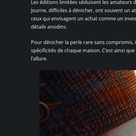
Les éditions limitées séduisent les amateurs d
Journe, difficiles à dénicher, ont souvent un a
ceux qui envisagent un achat comme un investi
détails anodins.
Pour dénicher la perle rare sans compromis, il
spécificités de chaque maison. C’est ainsi que
l’allure.