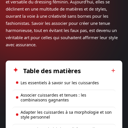
et versatile du dressing féminin. Aujourd’hui, elles se
déclinent en une multitude de matières et de styles,
ouvrant la voie à une créativité sans bornes pour les
fashionistas. Savoir les associer pour créer une tenue
harmonieuse, tout en évitant les faux pas, est devenu un
véritable art pour celles qui souhaitent affirmer leur style
avec assurance.
Table des matières
Les essentiels à savoir sur les cuissardes
Associer cuissardes et tenues : les
combinaisons gagnantes
Adapter les cuissardes à sa morphologie et son
style personnel