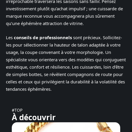
irréprochable traversera les saisons sans faillir. Pensez
investissement plutôt qu’achat impulsif ; une cuissarde de
marque reconnue vous accompagnera plus sûrement
qu’une éphémère attraction de vitrine.
Les
conseils de professionnels
sont précieux. Sollicitez-
les pour sélectionner la hauteur de talon adaptée à votre
usage, la coupe convenant à votre morphologie. Un
spécialiste vous orientera vers des modèles qui conjuguent
esthétique, confort et résilience. Les cuissardes, loin d’être
de simples bottes, se révèlent compagnons de route pour
celles et ceux qui privilégient la durabilité à la volatilité des
tendances éphémères.
#TOP
À découvrir