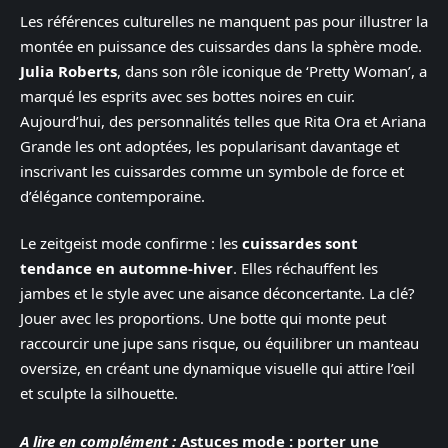
Les références culturelles ne manquent pas pour illustrer la
montée en puissance des cuissardes dans la sphère mode.
Julia Roberts
, dans son rôle iconique de ‘Pretty Woman’, a
marqué les esprits avec ses bottes noires en cuir.
Aujourd’hui, des personnalités telles que Rita Ora et Ariana
Grande les ont adoptées, les popularisant davantage et
inscrivant les cuissardes comme un symbole de force et
d’élégance contemporaine.
Le zeitgeist mode confirme : les
cuissardes sont
tendance en automne-hiver
. Elles réchauffent les
jambes et le style avec une aisance déconcertante. La clé?
Jouer avec les proportions. Une botte qui monte peut
raccourcir une jupe sans risque, ou équilibrer un manteau
oversize, en créant une dynamique visuelle qui attire l’œil
et sculpte la silhouette.
A lire en complément :
Astuces mode : porter une