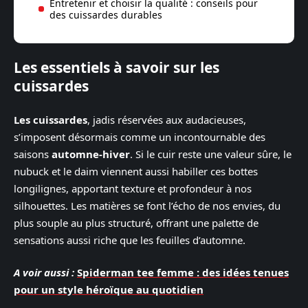
Entretenir et choisir la qualité : conseils pour
des cuissardes durables
Les essentiels à savoir sur les
cuissardes
Les cuissardes
, jadis réservées aux audacieuses,
s’imposent désormais comme un incontournable des
saisons
automne-hiver
. Si le cuir reste une valeur sûre, le
nubuck et le daim viennent aussi habiller ces bottes
longilignes, apportant texture et profondeur à nos
silhouettes. Les matières se font l’écho de nos envies, du
plus souple au plus structuré, offrant une palette de
sensations aussi riche que les feuilles d’automne.
A voir aussi :
Spiderman tee femme : des idées tenues
pour un style héroïque au quotidien