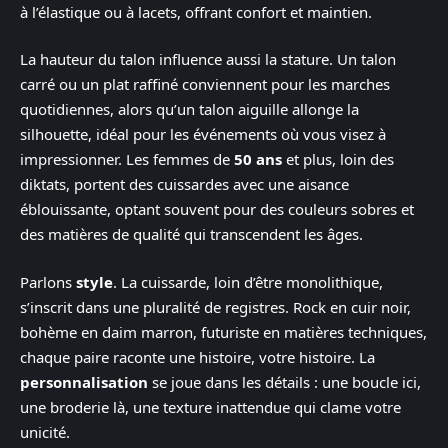
à l’élastique ou à lacets, offrant confort et maintien.
La hauteur du talon influence aussi la stature. Un talon
carré ou un plat raffiné conviennent pour les marches
quotidiennes, alors qu’un talon aiguille allonge la
silhouette, idéal pour les événements où vous visez à
impressionner. Les femmes de
50 ans
et plus, loin des
diktats, portent des cuissardes avec une aisance
éblouissante, optant souvent pour des couleurs sobres et
des matières de qualité qui transcendent les âges.
Parlons
style
. La cuissarde, loin d’être monolithique,
s’inscrit dans une pluralité de registres. Rock en cuir noir,
bohème en daim marron, futuriste en matières techniques,
chaque paire raconte une histoire, votre histoire. La
personnalisation
se joue dans les détails : une boucle ici,
une broderie là, une texture inattendue qui clame votre
unicité.