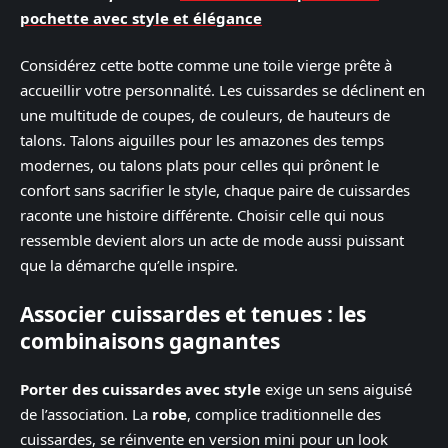
pochette avec style et élégance
Considérez cette botte comme une toile vierge prête à
accueillir votre personnalité. Les cuissardes se déclinent en
une multitude de coupes, de couleurs, de hauteurs de
talons. Talons aiguilles pour les amazones des temps
modernes, ou talons plats pour celles qui prônent le
confort sans sacrifier le style, chaque paire de cuissardes
raconte une histoire différente. Choisir celle qui nous
ressemble devient alors un acte de mode aussi puissant
que la démarche qu’elle inspire.
Associer cuissardes et tenues : les
combinaisons gagnantes
Porter des cuissardes avec style
exige un sens aiguisé
de l’association. La
robe
, complice traditionnelle des
cuissardes, se réinvente en version mini pour un look