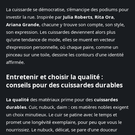
La cuissarde se démocratise, s’émancipe des podiums pour
investir la rue. Inspirée par
Julia Roberts
,
Rita Ora
,
Ariana Grande
, chacune y trouve son compte, son style,
son expression. Les cuissardes deviennent alors plus
qu’une tendance de mode, elles se muent en vecteur
d’expression personnelle, où chaque paire, comme un
pinceau sur une toile, dessine les contours d’une identité
affirmée.
Entretenir et choisir la qualité :
conseils pour des cuissardes durables
La qualité
des matériaux prime pour des
cuissardes
durables
. Cuir, nubuck, daim : ces matières nobles exigent
un choix minutieux. Le cuir se patine avec le temps et
promet une longévité exemplaire, pour peu que vous le
nourrissiez. Le nubuck, délicat, se pare d’une douceur