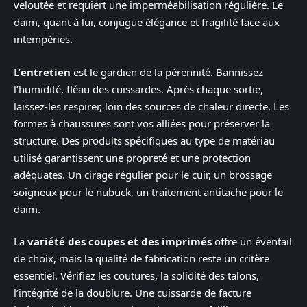
veloutée et requiert une imperméabilisation régulière. Le
daim, quant à lui, conjugue élégance et fragilité face aux
intempéries.
L’
entretien
est le gardien de la pérennité. Bannissez
l’humidité, fléau des cuissardes. Après chaque sortie,
laissez-les respirer, loin des sources de chaleur directe. Les
formes à chaussures sont vos alliées pour préserver la
structure. Des produits spécifiques au type de matériau
utilisé garantissent une propreté et une protection
adéquates. Un cirage régulier pour le cuir, un brossage
soigneux pour le nubuck, un traitement antitache pour le
daim.
La
variété des coupes et des imprimés
offre un éventail
de choix, mais la qualité de fabrication reste un critère
essentiel. Vérifiez les coutures, la solidité des talons,
l’intégrité de la doublure. Une cuissarde de facture