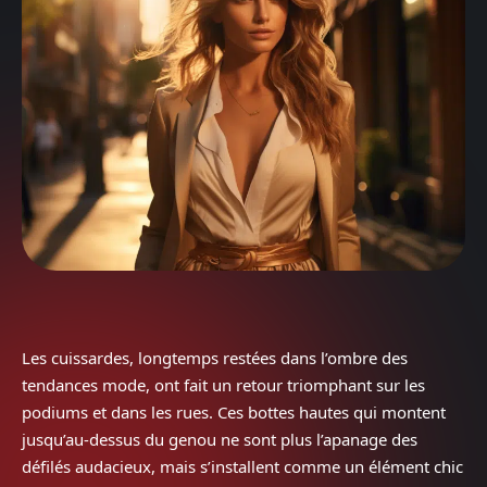
Les cuissardes, longtemps restées dans l’ombre des
tendances mode, ont fait un retour triomphant sur les
podiums et dans les rues. Ces bottes hautes qui montent
jusqu’au-dessus du genou ne sont plus l’apanage des
défilés audacieux, mais s’installent comme un élément chic