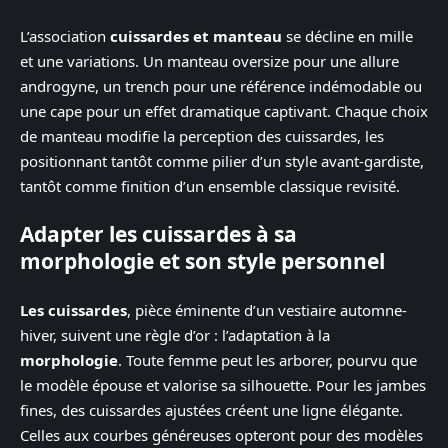
L’association
cuissardes et manteau
se décline en mille
et une variations. Un manteau oversize pour une allure
androgyne, un trench pour une référence indémodable ou
une cape pour un effet dramatique captivant. Chaque choix
de manteau modifie la perception des cuissardes, les
positionnant tantôt comme pilier d’un style avant-gardiste,
tantôt comme finition d’un ensemble classique revisité.
Adapter les cuissardes à sa
morphologie et son style personnel
Les cuissardes
, pièce éminente d’un vestiaire automne-
hiver, suivent une règle d’or : l’adaptation à la
morphologie
. Toute femme peut les arborer, pourvu que
le modèle épouse et valorise sa silhouette. Pour les jambes
fines, des cuissardes ajustées créent une ligne élégante.
Celles aux courbes généreuses opteront pour des modèles