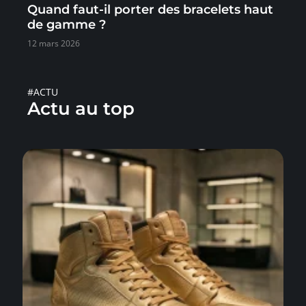
Quand faut-il porter des bracelets haut
de gamme ?
12 mars 2026
#ACTU
Actu au top