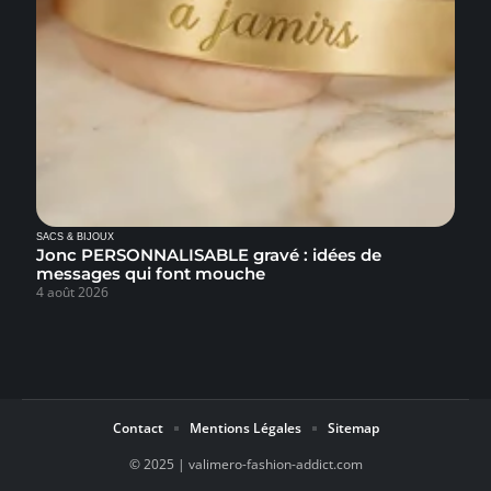
SACS & BIJOUX
Jonc PERSONNALISABLE gravé : idées de
messages qui font mouche
4 août 2026
Contact
Mentions Légales
Sitemap
© 2025 | valimero-fashion-addict.com