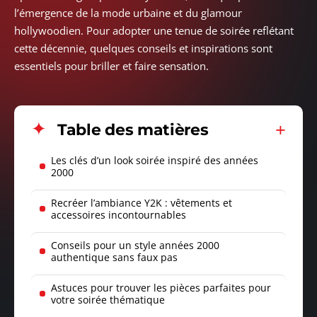
l’émergence de la mode urbaine et du glamour
hollywoodien. Pour adopter une tenue de soirée reflétant
cette décennie, quelques conseils et inspirations sont
essentiels pour briller et faire sensation.
Table des matières
Les clés d’un look soirée inspiré des années
2000
Recréer l’ambiance Y2K : vêtements et
accessoires incontournables
Conseils pour un style années 2000
authentique sans faux pas
Astuces pour trouver les pièces parfaites pour
votre soirée thématique