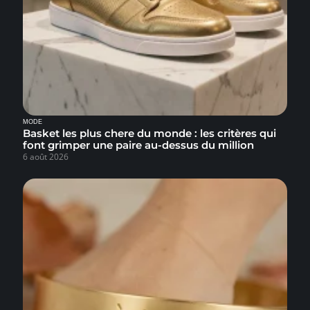
MODE
Basket les plus chere du monde : les critères qui
font grimper une paire au-dessus du million
6 août 2026