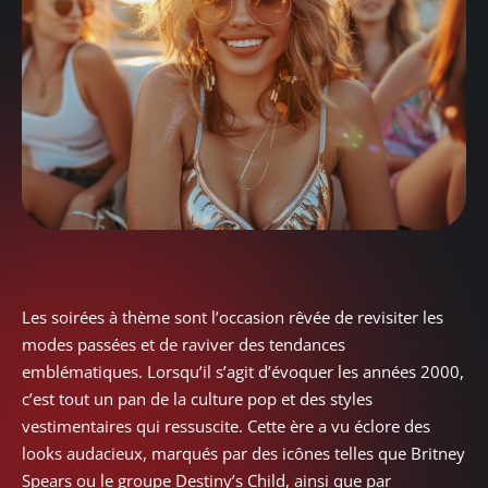
Les soirées à thème sont l’occasion rêvée de revisiter les
modes passées et de raviver des tendances
emblématiques. Lorsqu’il s’agit d’évoquer les années 2000,
c’est tout un pan de la culture pop et des styles
vestimentaires qui ressuscite. Cette ère a vu éclore des
looks audacieux, marqués par des icônes telles que Britney
Spears ou le groupe Destiny’s Child, ainsi que par