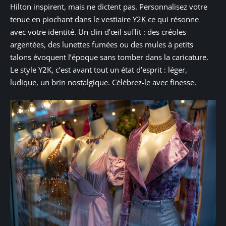
Hilton inspirent, mais ne dictent pas. Personnalisez votre
tenue en piochant dans le vestiaire Y2K ce qui résonne
avec votre identité. Un clin d’œil suffit : des créoles
argentées, des lunettes fumées ou des mules à petits
talons évoquent l’époque sans tomber dans la caricature.
Le style Y2K, c’est avant tout un état d’esprit : léger,
ludique, un brin nostalgique. Célébrez-le avec finesse.