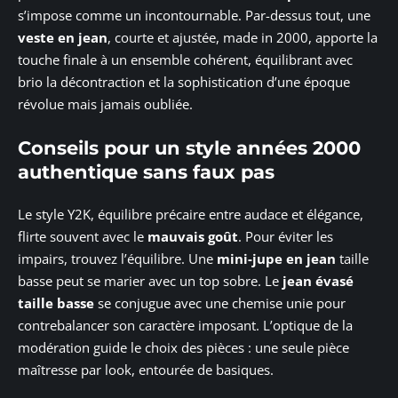
s’impose comme un incontournable. Par-dessus tout, une
veste en jean
, courte et ajustée, made in 2000, apporte la
touche finale à un ensemble cohérent, équilibrant avec
brio la décontraction et la sophistication d’une époque
révolue mais jamais oubliée.
Conseils pour un style années 2000
authentique sans faux pas
Le style Y2K, équilibre précaire entre audace et élégance,
flirte souvent avec le
mauvais goût
. Pour éviter les
impairs, trouvez l’équilibre. Une
mini-jupe en jean
taille
basse peut se marier avec un top sobre. Le
jean évasé
taille basse
se conjugue avec une chemise unie pour
contrebalancer son caractère imposant. L’optique de la
modération guide le choix des pièces : une seule pièce
maîtresse par look, entourée de basiques.