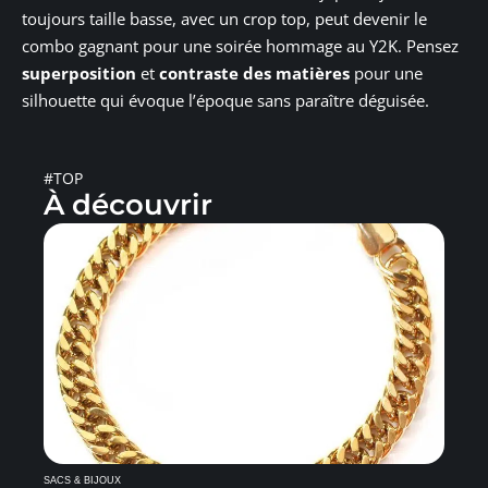
toujours taille basse, avec un crop top, peut devenir le
combo gagnant pour une soirée hommage au Y2K. Pensez
superposition
et
contraste des matières
pour une
silhouette qui évoque l’époque sans paraître déguisée.
#TOP
À découvrir
SACS & BIJOUX