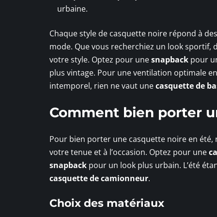
urbaine.
Chaque style de casquette noire répond à des 
mode. Que vous recherchiez un look sportif, d
votre style. Optez pour une
snapback
pour un
plus vintage. Pour une ventilation optimale e
intemporel, rien ne vaut une
casquette de ba
Comment bien porter un
Pour bien porter une casquette noire en été, 
votre tenue et à l’occasion. Optez pour une
ca
snapback
pour un look plus urbain. L’été éta
casquette de camionneur
.
Choix des matériaux