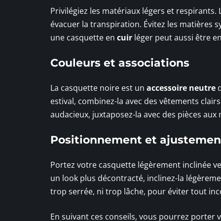
Privilégiez les matériaux légers et respirants. 
évacuer la transpiration. Évitez les matières 
une casquette en
cuir
léger peut aussi être e
Couleurs et associations
La casquette noire est un
accessoire neutre
q
estival, combinez-la avec des vêtements clairs
audacieux, juxtaposez-la avec des pièces aux 
Positionnement et ajustemen
Portez votre casquette légèrement inclinée ver
un look plus décontracté, inclinez-la légèreme
trop serrée, ni trop lâche, pour éviter tout inc
En suivant ces conseils, vous pourrez porter v