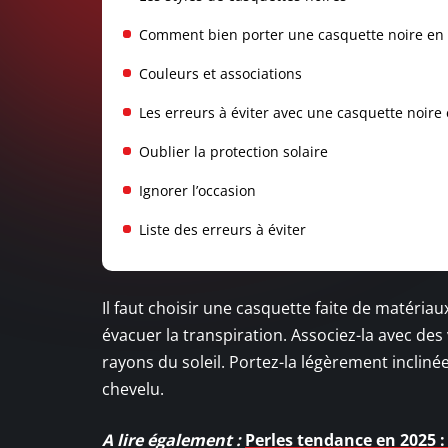
Comment bien porter une casquette noire en 
Couleurs et associations
Les erreurs à éviter avec une casquette noire 
Oublier la protection solaire
Ignorer l’occasion
Liste des erreurs à éviter
Il faut choisir une casquette faite de matéri
évacuer la transpiration. Associez-la avec des
rayons du soleil. Portez-la légèrement inclin
chevelu.
A lire également :
Perles tendance en 2025 :