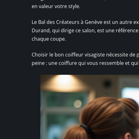
en valeur votre style.
Le Bal des Créateurs à Genève est un autre e
Durand, qui dirige ce salon, est une référence
chaque coupe.
Choisir le bon coiffeur visagiste nécessite de 
peine : une coiffure qui vous ressemble et qui