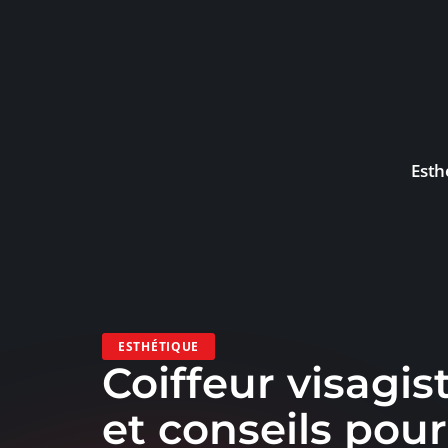
Esth
ESTHÉTIQUE
Coiffeur visagist
et conseils pour