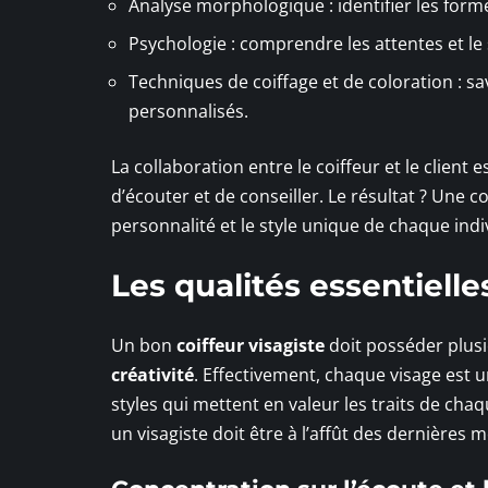
Analyse morphologique : identifier les form
Psychologie : comprendre les attentes et le s
Techniques de coiffage et de coloration : sav
personnalisés.
La collaboration entre le coiffeur et le client 
d’écouter et de conseiller. Le résultat ? Une c
personnalité et le style unique de chaque indi
Les qualités essentielle
Un bon
coiffeur visagiste
doit posséder plusi
créativité
. Effectivement, chaque visage est u
styles qui mettent en valeur les traits de chaq
un visagiste doit être à l’affût des dernières m