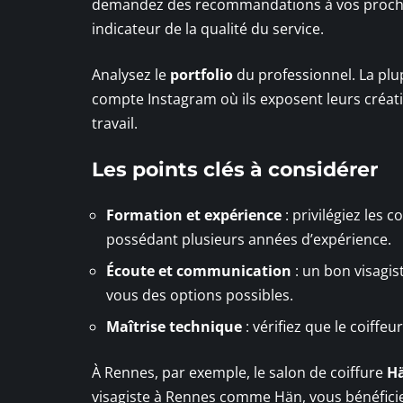
demandez des recommandations à vos proches.
indicateur de la qualité du service.
Analysez le
portfolio
du professionnel. La plu
compte Instagram où ils exposent leurs créati
travail.
Les points clés à considérer
Formation et expérience
: privilégiez les 
possédant plusieurs années d’expérience.
Écoute et communication
: un bon visagis
vous des options possibles.
Maîtrise technique
: vérifiez que le coiffe
À Rennes, par exemple, le salon de coiffure
H
visagiste à Rennes comme Hän, vous bénéficie