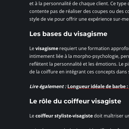
et à la personnalité de chaque client. Ce type
contente pas de réaliser des coupes ou des colo
style de vie pour offrir une expérience sur-me
Les bases du visagisme
Le
visagisme
requiert une formation approfondi
intimement liée à la morpho-psychologie, per
reflètent la personnalité et les émotions. Le
de la coiffure en intégrant ces concepts dans
Lire également :
Longueur idéale de barbe : 
Le rôle du coiffeur visagiste
Le
coiffeur styliste-visagiste
doit maîtriser u