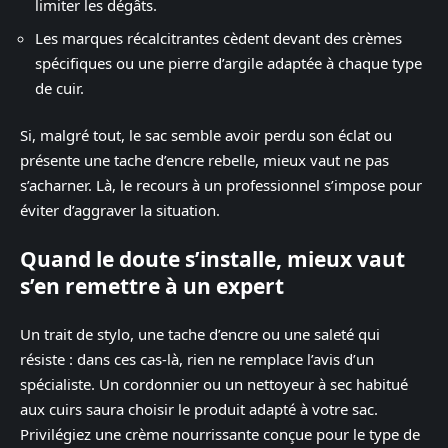
limiter les dégâts.
Les marques récalcitrantes cèdent devant des crèmes
spécifiques ou une pierre d’argile adaptée à chaque type
de cuir.
Si, malgré tout, le sac semble avoir perdu son éclat ou
présente une tache d’encre rebelle, mieux vaut ne pas
s’acharner. Là, le recours à un professionnel s’impose pour
éviter d’aggraver la situation.
Quand le doute s’installe, mieux vaut
s’en remettre à un expert
Un trait de stylo, une tache d’encre ou une saleté qui
résiste : dans ces cas-là, rien ne remplace l’avis d’un
spécialiste. Un cordonnier ou un nettoyeur à sec habitué
aux cuirs saura choisir le produit adapté à votre sac.
Privilégiez une crème nourrissante conçue pour le type de