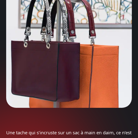
Une tache qui s’incruste sur un sac à main en daim, ce n’est