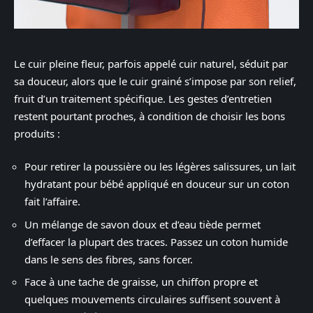
Le cuir pleine fleur, parfois appelé cuir naturel, séduit par
sa douceur, alors que le cuir grainé s’impose par son relief,
fruit d’un traitement spécifique. Les gestes d’entretien
restent pourtant proches, à condition de choisir les bons
produits :
Pour retirer la poussière ou les légères salissures, un lait
hydratant pour bébé appliqué en douceur sur un coton
fait l’affaire.
Un mélange de savon doux et d’eau tiède permet
d’effacer la plupart des traces. Passez un coton humide
dans le sens des fibres, sans forcer.
Face à une tache de graisse, un chiffon propre et
quelques mouvements circulaires suffisent souvent à