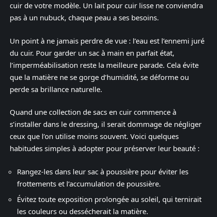
cuir de votre modèle. Un lait pour cuir lisse ne conviendra
pas à un nubuck, chaque peau a ses besoins.
Un point à ne jamais perdre de vue : l’eau est l’ennemi juré
du cuir. Pour garder un sac à main en parfait état,
l’imperméabilisation reste la meilleure parade. Cela évite
que la matière ne se gorge d’humidité, se déforme ou
perde sa brillance naturelle.
Quand une collection de sacs en cuir commence à
s’installer dans le dressing, il serait dommage de négliger
ceux que l’on utilise moins souvent. Voici quelques
habitudes simples à adopter pour préserver leur beauté :
Rangez-les dans leur sac à poussière pour éviter les
frottements et l’accumulation de poussière.
Évitez toute exposition prolongée au soleil, qui ternirait
les couleurs ou dessécherait la matière.