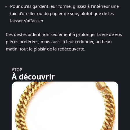
Pour qu’ils gardent leur forme, glissez à l’intérieur une
taie d’oreiller ou du papier de soie, plutôt que de les
laisser s’affaisser.
Ces gestes aident non seulement à prolonger la vie de vos
pièces préférées, mais aussi à leur redonner, un beau
matin, tout le plaisir de la redécouverte.
#TOP
À découvrir