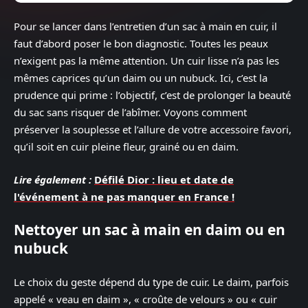
Pour se lancer dans l’entretien d’un sac à main en cuir, il
faut d’abord poser le bon diagnostic. Toutes les peaux
n’exigent pas la même attention. Un cuir lisse n’a pas les
mêmes caprices qu’un daim ou un nubuck. Ici, c’est la
prudence qui prime : l’objectif, c’est de prolonger la beauté
du sac sans risquer de l’abîmer. Voyons comment
préserver la souplesse et l’allure de votre accessoire favori,
qu’il soit en cuir pleine fleur, grainé ou en daim.
Lire également :
Défilé Dior : lieu et date de
l'événement à ne pas manquer en France !
Nettoyer un sac à main en daim ou en
nubuck
Le choix du geste dépend du type de cuir. Le daim, parfois
appelé « veau en daim », « croûte de velours » ou « cuir