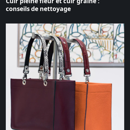
Cuir pleine fleur et cuir grainé :
conseils de nettoyage