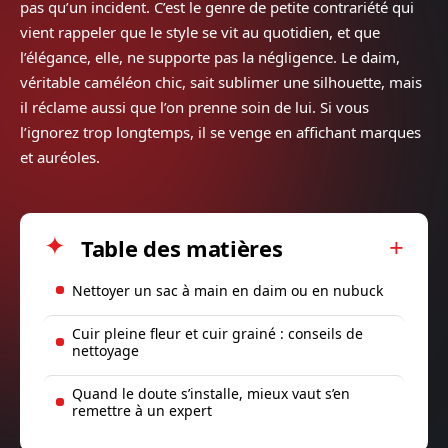
pas qu’un incident. C’est le genre de petite contrariété qui
vient rappeler que le style se vit au quotidien, et que
l’élégance, elle, ne supporte pas la négligence. Le daim,
véritable caméléon chic, sait sublimer une silhouette, mais
il réclame aussi que l’on prenne soin de lui. Si vous
l’ignorez trop longtemps, il se venge en affichant marques
et auréoles.
Table des matières
Nettoyer un sac à main en daim ou en nubuck
Cuir pleine fleur et cuir grainé : conseils de
nettoyage
Quand le doute s’installe, mieux vaut s’en
remettre à un expert