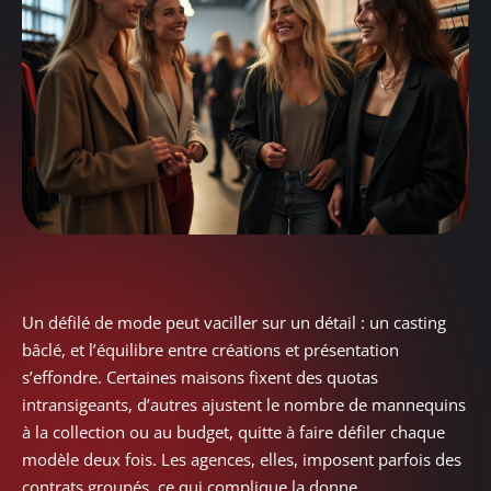
Un défilé de mode peut vaciller sur un détail : un casting
bâclé, et l’équilibre entre créations et présentation
s’effondre. Certaines maisons fixent des quotas
intransigeants, d’autres ajustent le nombre de mannequins
à la collection ou au budget, quitte à faire défiler chaque
modèle deux fois. Les agences, elles, imposent parfois des
contrats groupés, ce qui complique la donne.