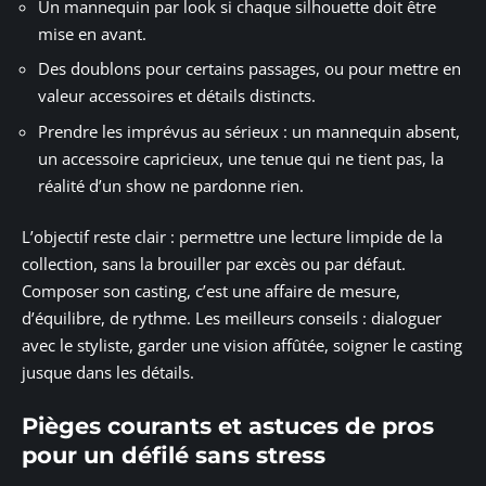
Un mannequin par look si chaque silhouette doit être
mise en avant.
Des doublons pour certains passages, ou pour mettre en
valeur accessoires et détails distincts.
Prendre les imprévus au sérieux : un mannequin absent,
un accessoire capricieux, une tenue qui ne tient pas, la
réalité d’un show ne pardonne rien.
L’objectif reste clair : permettre une lecture limpide de la
collection, sans la brouiller par excès ou par défaut.
Composer son casting, c’est une affaire de mesure,
d’équilibre, de rythme. Les meilleurs conseils : dialoguer
avec le styliste, garder une vision affûtée, soigner le casting
jusque dans les détails.
Pièges courants et astuces de pros
pour un défilé sans stress