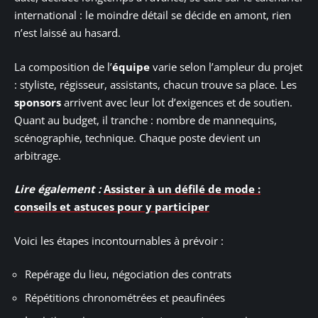
international : le moindre détail se décide en amont, rien
n’est laissé au hasard.
La composition de l’
équipe
varie selon l’ampleur du projet
: styliste, régisseur, assistants, chacun trouve sa place. Les
sponsors
arrivent avec leur lot d’exigences et de soutien.
Quant au budget, il tranche : nombre de mannequins,
scénographie, technique. Chaque poste devient un
arbitrage.
Lire également :
Assister à un défilé de mode :
conseils et astuces pour y participer
Voici les étapes incontournables à prévoir :
Repérage du lieu, négociation des contrats
Répétitions chronométrées et peaufinées