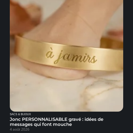
SACS & BIJOUX
Jonc PERSONNALISABLE gravé : idées de
messages qui font mouche
4 août 2026