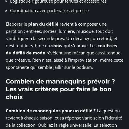
Logistique rigoureuse pour tenues et accessoires
Coordination avec partenaires et presse
Élaborer le
plan du défilé
revient à composer une
partition : entrées, sorties, lumière, musique, tout doit
s’imbriquer à la seconde près. Un décalage, un retard, et
c’est tout le rythme du
show
qui s’enraye. Les
coulisses
du défilé de mode
révèlent une mécanique aussi tendue
que créative. Rien n’est laissé à l’improvisation, même cette
spontanéité qui semble jaillir sur le podium.
Combien de mannequins prévoir ?
Les vrais critères pour faire le bon
choix
Combien de mannequins pour un défilé ?
La question
revient à chaque saison, et sa réponse varie selon l’identité
de la collection. Oubliez la règle universelle. La sélection