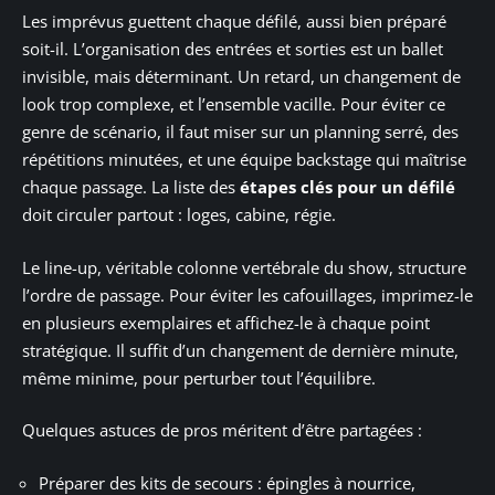
Les imprévus guettent chaque défilé, aussi bien préparé
soit-il. L’organisation des entrées et sorties est un ballet
invisible, mais déterminant. Un retard, un changement de
look trop complexe, et l’ensemble vacille. Pour éviter ce
genre de scénario, il faut miser sur un planning serré, des
répétitions minutées, et une équipe backstage qui maîtrise
chaque passage. La liste des
étapes clés pour un défilé
doit circuler partout : loges, cabine, régie.
Le line-up, véritable colonne vertébrale du show, structure
l’ordre de passage. Pour éviter les cafouillages, imprimez-le
en plusieurs exemplaires et affichez-le à chaque point
stratégique. Il suffit d’un changement de dernière minute,
même minime, pour perturber tout l’équilibre.
Quelques astuces de pros méritent d’être partagées :
Préparer des kits de secours : épingles à nourrice,