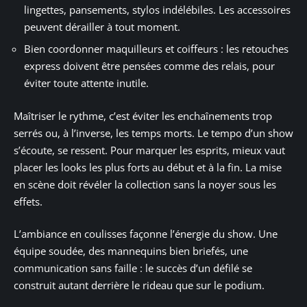
lingettes, pansements, stylos indélébiles. Les accessoires
peuvent dérailler à tout moment.
Bien coordonner maquilleurs et coiffeurs : les retouches
express doivent être pensées comme des relais, pour
éviter toute attente inutile.
Maîtriser le rythme, c’est éviter les enchaînements trop
serrés ou, à l’inverse, les temps morts. Le tempo d’un show
s’écoute, se ressent. Pour marquer les esprits, mieux vaut
placer les looks les plus forts au début et à la fin. La mise
en scène doit révéler la collection sans la noyer sous les
effets.
L’ambiance en coulisses façonne l’énergie du show. Une
équipe soudée, des mannequins bien briefés, une
communication sans faille : le succès d’un défilé se
construit autant derrière le rideau que sur le podium.