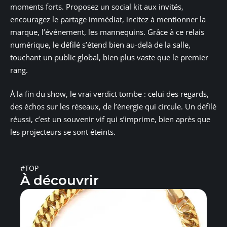
moments forts. Proposez un social kit aux invités,
encouragez le partage immédiat, incitez à mentionner la
marque, l’événement, les mannequins. Grâce à ce relais
numérique, le défilé s’étend bien au-delà de la salle,
touchant un public global, bien plus vaste que le premier
rang.
À la fin du show, le vrai verdict tombe : celui des regards,
des échos sur les réseaux, de l’énergie qui circule. Un défilé
réussi, c’est un souvenir vif qui s’imprime, bien après que
les projecteurs se sont éteints.
#TOP
À découvrir