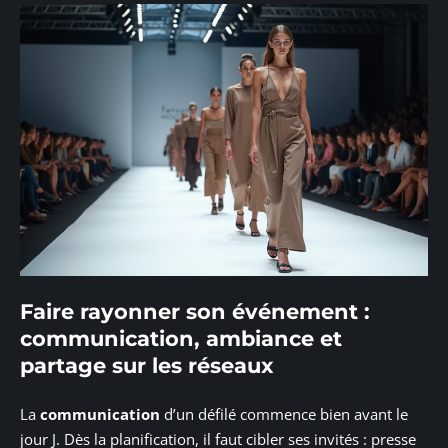
Faire rayonner son événement :
communication, ambiance et
partage sur les réseaux
La
communication
d’un défilé commence bien avant le
jour J. Dès la planification, il faut cibler ses invités : presse