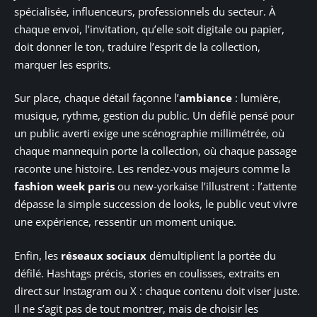
spécialisée, influenceurs, professionnels du secteur. À
chaque envoi, l’invitation, qu’elle soit digitale ou papier,
doit donner le ton, traduire l’esprit de la collection,
marquer les esprits.
Sur place, chaque détail façonne l’
ambiance
: lumière,
musique, rythme, gestion du public. Un défilé pensé pour
un public averti exige une scénographie millimétrée, où
chaque mannequin porte la collection, où chaque passage
raconte une histoire. Les rendez-vous majeurs comme la
fashion week paris
ou new-yorkaise l’illustrent : l’attente
dépasse la simple succession de looks, le public veut vivre
une expérience, ressentir un moment unique.
Enfin, les
réseaux sociaux
démultiplient la portée du
défilé. Hashtags précis, stories en coulisses, extraits en
direct sur Instagram ou X : chaque contenu doit viser juste.
Il ne s’agit pas de tout montrer, mais de choisir les