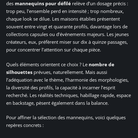
des
mannequins pour défilé
relève d’un dosage précis :
trop peu, l’ensemble perd en intensité ; trop nombreux,
chaque look se dilue. Les maisons établies présentent
souvent entre vingt et quarante profils, davantage lors de
collections capsules ou d’événements majeurs. Les jeunes
créateurs, eux, préfèrent miser sur dix à quinze passages,
pour concentrer l’attention sur chaque pièce.
Quels éléments orientent ce choix ? Le
nombre de
silhouettes
prévues, naturellement. Mais aussi
l’adéquation avec le thème, l’harmonie des morphologies,
la diversité des profils, la capacité à incarner l’esprit
recherché. Les réalités techniques, habillage rapide, espace
en backstage, pèsent également dans la balance.
Pour affiner la sélection des mannequins, voici quelques
repères concrets :