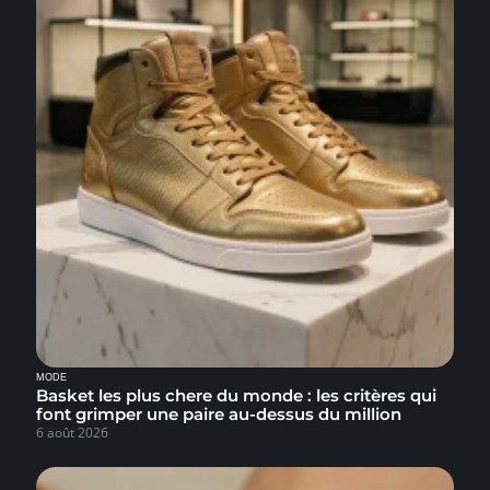
MODE
Basket les plus chere du monde : les critères qui
font grimper une paire au-dessus du million
6 août 2026