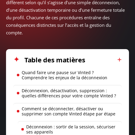
diffèrent selon qu’il s’agisse d’une simple déconnexion,
d’une désactivation temporaire ou d’une fermeture totale
du profil. Chacune de ces procédures entraîne des
conséquences distinctes sur l’accès et la gestion du
compte.
Table des matières
Quand faire une pause sur Vinted ?
Comprendre les enjeux de la déconnexion
Déconnexion, désactivation, suppression :
quelles différences pour votre compte Vinted ?
Comment se déconnecter, désactiver ou
supprimer son compte Vinted étape par étape
Déconnexion : sortir de la session, sécuriser
ses appareils