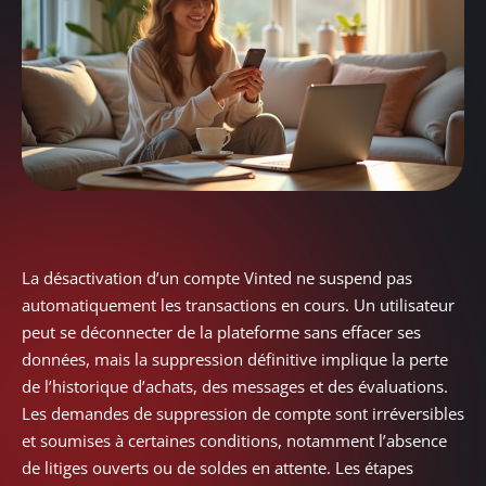
La désactivation d’un compte Vinted ne suspend pas
automatiquement les transactions en cours. Un utilisateur
peut se déconnecter de la plateforme sans effacer ses
données, mais la suppression définitive implique la perte
de l’historique d’achats, des messages et des évaluations.
Les demandes de suppression de compte sont irréversibles
et soumises à certaines conditions, notamment l’absence
de litiges ouverts ou de soldes en attente. Les étapes