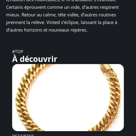
Certains éprouvent comme un vide, d’autres respirent
mieux. Retour au calme, tête vidée, d’autres routines
prennent la relève. Vinted s’éclipse, laissant la place à
d’autres horizons et nouveaux repères.
#TOP
À découvrir
SACS & BIJOUX