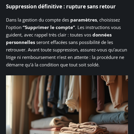
Suppression définitive : rupture sans retour
Dans la gestion du compte des
paramètres
, choisissez
l’option
“Supprimer le compte”
. Les instructions vous
guident, avec rappel très clair : toutes vos
données
personnelles
seront effacées sans possibilité de les
retrouver. Avant toute suppression, assurez-vous qu’aucun
litige ni remboursement n’est en attente : la procédure ne
démarre qu’à la condition que tout soit soldé.