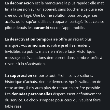
La
déconnexion
est la manœuvre la plus rapide : elle met
fin à la session sur un appareil, sans toucher à ce qui a été
créé ou partagé. Une bonne solution pour protéger ses
accès, ou lorsqu’on utilise un appareil partagé. Tout cela se
pilote depuis les
paramètres
de l’appli mobile.
La
désactivation temporaire
offre un retrait plus
marqué : vos
annonces
et votre
profil
se rendent
invisibles au public, mais rien n’est effacé. Historique,
messages et évaluations demeurent dans l’ombre, prêts à
revenir à la réactivation.
La
suppression
emporte tout. Profil, conversations,
historique d’achats, rien ne demeure. Après validation de
cette action, il n’y aura plus de retour en arrière possible.
Les
données personnelles
disparaissent définitivement
du service. Ce choix s’impose pour ceux qui veulent faire
table rase.