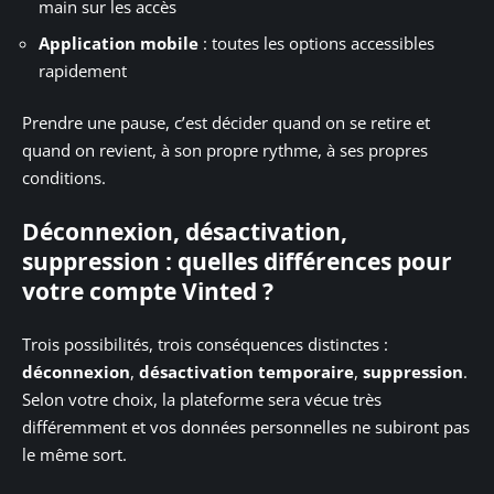
main sur les accès
Application mobile
: toutes les options accessibles
rapidement
Prendre une pause, c’est décider quand on se retire et
quand on revient, à son propre rythme, à ses propres
conditions.
Déconnexion, désactivation,
suppression : quelles différences pour
votre compte Vinted ?
Trois possibilités, trois conséquences distinctes :
déconnexion
,
désactivation temporaire
,
suppression
.
Selon votre choix, la plateforme sera vécue très
différemment et vos données personnelles ne subiront pas
le même sort.