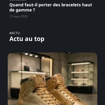
Quand faut-il porter des bracelets haut
de gamme ?
12 mars 2026
#ACTU
Actu au top