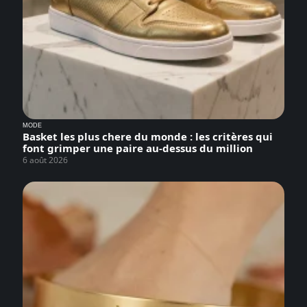
MODE
Basket les plus chere du monde : les critères qui
font grimper une paire au-dessus du million
6 août 2026