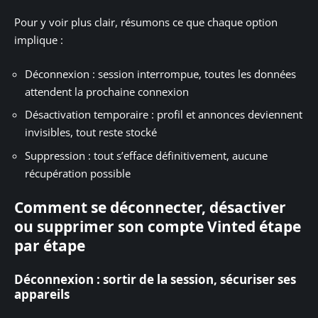
Pour y voir plus clair, résumons ce que chaque option
implique :
Déconnexion : session interrompue, toutes les données
attendent la prochaine connexion
Désactivation temporaire : profil et annonces deviennent
invisibles, tout reste stocké
Suppression : tout s’efface définitivement, aucune
récupération possible
Comment se déconnecter, désactiver
ou supprimer son compte Vinted étape
par étape
Déconnexion : sortir de la session, sécuriser ses
appareils