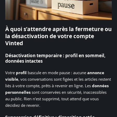
À quoi s’attendre après la fermeture ou
la désactivation de votre compte
Vinted
Désactivation temporaire : profil en sommeil,
données intactes
Votre
profil
bascule en mode pause : aucune
annonce
visible
, vos conversations sont figées et les articles restent
liés à votre compte, prêts à revenir en ligne. Les
données
personnelles
sont conservées en sécurité, inaccessibles
au public. Rien n’est supprimé, tout attend que vous
décidiez de revenir.