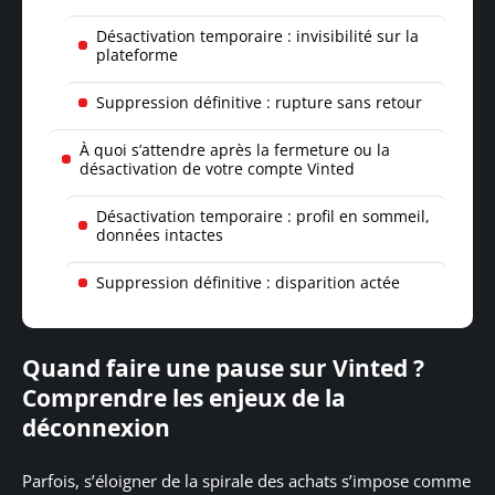
Désactivation temporaire : invisibilité sur la
plateforme
Suppression définitive : rupture sans retour
À quoi s’attendre après la fermeture ou la
désactivation de votre compte Vinted
Désactivation temporaire : profil en sommeil,
données intactes
Suppression définitive : disparition actée
Quand faire une pause sur Vinted ?
Comprendre les enjeux de la
déconnexion
Parfois, s’éloigner de la spirale des achats s’impose comme