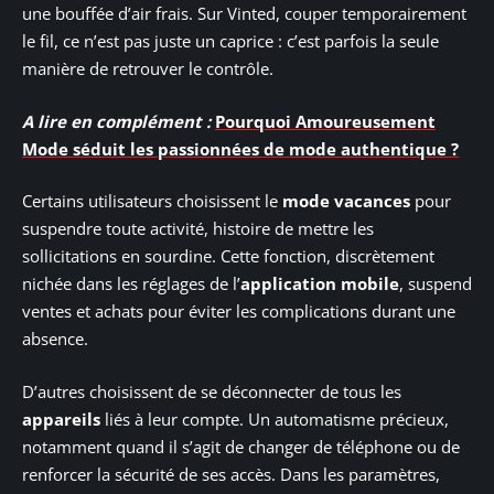
une bouffée d’air frais. Sur Vinted, couper temporairement
le fil, ce n’est pas juste un caprice : c’est parfois la seule
manière de retrouver le contrôle.
A lire en complément :
Pourquoi Amoureusement
Mode séduit les passionnées de mode authentique ?
Certains utilisateurs choisissent le
mode vacances
pour
suspendre toute activité, histoire de mettre les
sollicitations en sourdine. Cette fonction, discrètement
nichée dans les réglages de l’
application mobile
, suspend
ventes et achats pour éviter les complications durant une
absence.
D’autres choisissent de se déconnecter de tous les
appareils
liés à leur compte. Un automatisme précieux,
notamment quand il s’agit de changer de téléphone ou de
renforcer la sécurité de ses accès. Dans les paramètres,