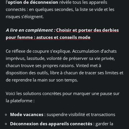
l’
option de déconnexion
révèle tous les appareils
connectés : en quelques secondes, la liste se vide et les
risques s’éloignent.
A lire en complément :
Choisir et porter des derbies
pour femme : astuces et conseils mode
Ce réflexe de coupure s’explique. Accumulation d’achats
imprévus, lassitude, volonté de préserver sa vie privée,
chacun trouve ses propres raisons. Vinted met à
disposition des outils, libre à chacun de tracer ses limites et
de reprendre la main sur son temps.
Voici les solutions concrètes pour marquer une pause sur
la plateforme :
Mode vacances
: suspendre visibilité et transactions
Déconnexion des appareils connectés
: garder la