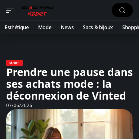
Esthétique
Mode
News
Sacs & bijoux
Shoppi
MODE
Prendre une pause dans
ses achats mode : la
déconnexion de Vinted
07/06/2026