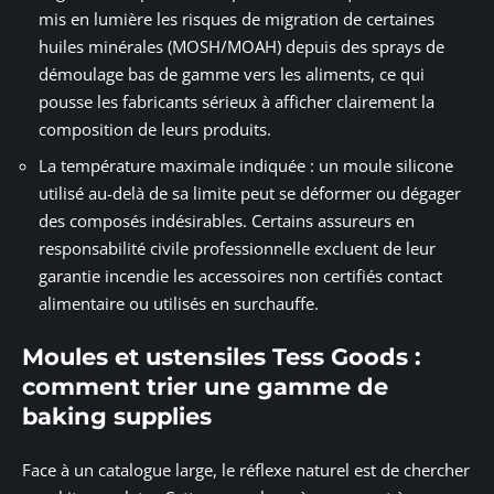
mis en lumière les risques de migration de certaines
huiles minérales (MOSH/MOAH) depuis des sprays de
démoulage bas de gamme vers les aliments, ce qui
pousse les fabricants sérieux à afficher clairement la
composition de leurs produits.
La température maximale indiquée : un moule silicone
utilisé au-delà de sa limite peut se déformer ou dégager
des composés indésirables. Certains assureurs en
responsabilité civile professionnelle excluent de leur
garantie incendie les accessoires non certifiés contact
alimentaire ou utilisés en surchauffe.
Moules et ustensiles Tess Goods :
comment trier une gamme de
baking supplies
Face à un catalogue large, le réflexe naturel est de chercher