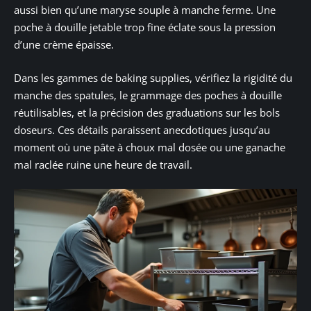
aussi bien qu’une maryse souple à manche ferme. Une
poche à douille jetable trop fine éclate sous la pression
d’une crème épaisse.
Dans les gammes de baking supplies, vérifiez la rigidité du
manche des spatules, le grammage des poches à douille
réutilisables, et la précision des graduations sur les bols
doseurs. Ces détails paraissent anecdotiques jusqu’au
moment où une pâte à choux mal dosée ou une ganache
mal raclée ruine une heure de travail.