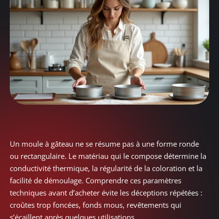
Un moule à gâteau ne se résume pas à une forme ronde
ou rectangulaire. Le matériau qui le compose détermine la
conductivité thermique, la régularité de la coloration et la
facilité de démoulage. Comprendre ces paramètres
techniques avant d’acheter évite les déceptions répétées :
croûtes trop foncées, fonds mous, revêtements qui
s’écaillent après quelques utilisations.