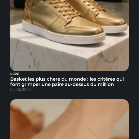
MODE
Basket les plus chere du monde : les critères qui
font grimper une paire au-dessus du million
6 août 2026