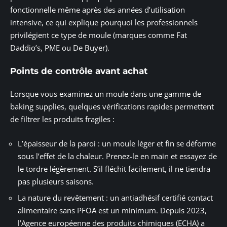
fonctionnelle même après des années d’utilisation
intensive, ce qui explique pourquoi les professionnels
privilégient ce type de moule (marques comme Fat
Daddio’s, PME ou De Buyer).
Points de contrôle avant achat
Lorsque vous examinez un moule dans une gamme de
baking supplies, quelques vérifications rapides permettent
de filtrer les produits fragiles :
L’épaisseur de la paroi : un moule léger et fin se déforme
sous l’effet de la chaleur. Prenez-le en main et essayez de
le tordre légèrement. S’il fléchit facilement, il ne tiendra
pas plusieurs saisons.
La nature du revêtement : un antiadhésif certifié contact
alimentaire sans PFOA est un minimum. Depuis 2023,
l’Agence européenne des produits chimiques (ECHA) a