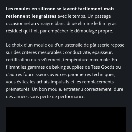
Les moules en silicone se lavent facilement mais
retiennent les graisses
avec le temps. Un passage
occasionnel au vinaigre blanc dilué élimine le film gras
résiduel qui finit par empêcher le démoulage propre.
Le choix d’un moule ou d’un ustensile de pâtisserie repose
sur des critères mesurables : conductivité, épaisseur,
certification du revêtement, température maximale. En
filtrant les gammes de baking supplies de Tess Goods ou
d’autres fournisseurs avec ces paramètres techniques,
vous évitez les achats impulsifs et les remplacements
prématurés. Un bon moule, entretenu correctement, dure
des années sans perte de performance.