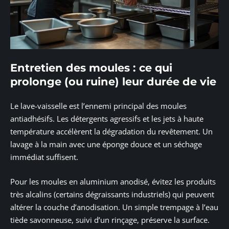
Entretien des moules : ce qui
prolonge (ou ruine) leur durée de vie
Le lave-vaisselle est l’ennemi principal des moules
antiadhésifs. Les détergents agressifs et les jets à haute
température accélèrent la dégradation du revêtement. Un
lavage à la main avec une éponge douce et un séchage
immédiat suffisent.
Pour les moules en aluminium anodisé, évitez les produits
très alcalins (certains dégraissants industriels) qui peuvent
altérer la couche d’anodisation. Un simple trempage à l’eau
tiède savonneuse, suivi d’un rinçage, préserve la surface.