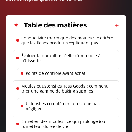
Table des matières
Conductivité thermique des moules : le critère
que les fiches produit n’expliquent pas
Évaluer la durabilité réelle d’un moule à
pâtisserie
Points de contrôle avant achat
Moules et ustensiles Tess Goods : comment
trier une gamme de baking supplies
Ustensiles complémentaires à ne pas
négliger
Entretien des moules : ce qui prolonge (ou
ruine) leur durée de vie