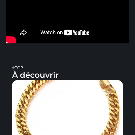
#TOP
À découvrir