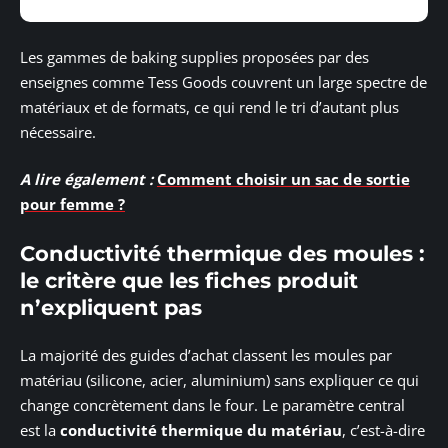
Les gammes de baking supplies proposées par des
enseignes comme Tess Goods couvrent un large spectre de
matériaux et de formats, ce qui rend le tri d’autant plus
nécessaire.
A lire également :
Comment choisir un sac de sortie
pour femme ?
Conductivité thermique des moules :
le critère que les fiches produit
n’expliquent pas
La majorité des guides d’achat classent les moules par
matériau (silicone, acier, aluminium) sans expliquer ce qui
change concrètement dans le four. Le paramètre central
est la
conductivité thermique du matériau
, c’est-à-dire