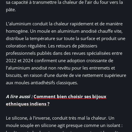
sa capacité à transmettre la chaleur de l’air du four vers la
pâte.
L’aluminium conduit la chaleur rapidement et de manière
homogène. Un moule en aluminium anodisé chauffe vite,
distribue la température sur toute la surface et produit une
coloration régulière. Les retours de pâtissiers
professionnels publiés dans des revues spécialisées entre
2022 et 2024 confirment une adoption croissante de
l’aluminium anodisé non revêtu pour les entremets et
biscuits, en raison d’une durée de vie nettement supérieure
aux moules antiadhésifs classiques.
A lire aussi :
Comment bien choisir ses bijoux
ethniques indiens ?
Le silicone, à l’inverse, conduit très mal la chaleur. Un
moule souple en silicone agit presque comme un isolant :