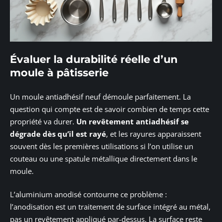
Évaluer la durabilité réelle d’un
moule à pâtisserie
Un moule antiadhésif neuf démoule parfaitement. La
question qui compte est de savoir combien de temps cette
propriété va durer.
Un revêtement antiadhésif se
dégrade dès qu’il est rayé
, et les rayures apparaissent
souvent dès les premières utilisations si l’on utilise un
couteau ou une spatule métallique directement dans le
moule.
L’aluminium anodisé contourne ce problème :
l’anodisation est un traitement de surface intégré au métal,
pas un revêtement appliqué par-dessus. La surface reste