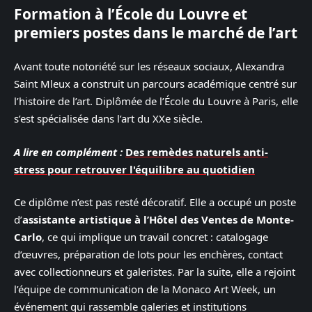
Formation à l’École du Louvre et
premiers postes dans le marché de l’art
Avant toute notoriété sur les réseaux sociaux, Alexandra
Saint Mleux a construit un parcours académique centré sur
l’histoire de l’art. Diplômée de l’École du Louvre à Paris, elle
s’est spécialisée dans l’art du XXe siècle.
A lire en complément :
Des remèdes naturels anti-
stress pour retrouver l'équilibre au quotidien
Ce diplôme n’est pas resté décoratif. Elle a occupé un poste
d’
assistante artistique à l’Hôtel des Ventes de Monte-
Carlo
, ce qui implique un travail concret : catalogage
d’œuvres, préparation de lots pour les enchères, contact
avec collectionneurs et galeristes. Par la suite, elle a rejoint
l’équipe de communication de la Monaco Art Week, un
événement qui rassemble galeries et institutions