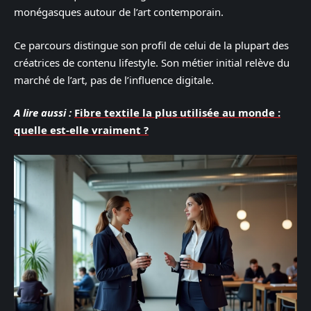
monégasques autour de l’art contemporain.
Ce parcours distingue son profil de celui de la plupart des
créatrices de contenu lifestyle. Son métier initial relève du
marché de l’art, pas de l’influence digitale.
A lire aussi :
Fibre textile la plus utilisée au monde :
quelle est-elle vraiment ?