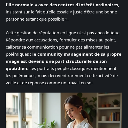
fille normale » avec des centres d’intérêt ordinaires
,
insistant sur le fait qu’elle essaie « juste d’être une bonne
personne autant que possible ».
Cette gestion de réputation en ligne n’est pas anecdotique.
Répondre aux accusations, formuler des mises au point,
calibrer sa communication pour ne pas alimenter les
polémiques :
le community management de sa propre
image est devenu une part structurelle de son
quotidien
. Les portraits people classiques mentionnent
les polémiques, mais décrivent rarement cette activité de
veille et de réponse comme un travail en soi.