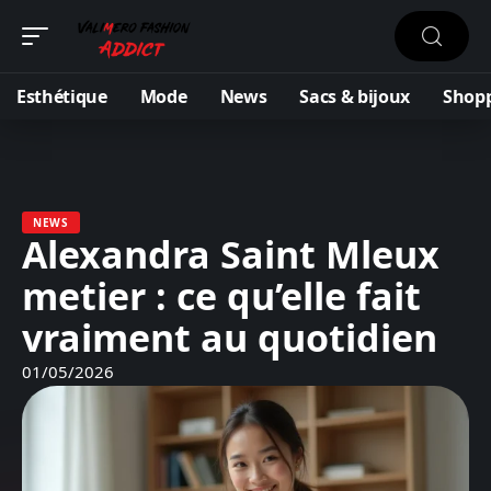
Esthétique
Mode
News
Sacs & bijoux
Shop
NEWS
Alexandra Saint Mleux
metier : ce qu’elle fait
vraiment au quotidien
01/05/2026