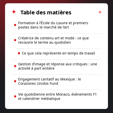
Table des matières
Formation à l’École du Louvre et premiers
postes dans le marché de l’art
Créatrice de contenu art et mode : ce que
recouvre le terme au quotidien
Ce que cela représente en temps de travail
Gestion d’image et réponse aux critiques : une
activité à part entière
Engagement caritatif au Mexique : le
Corazones Unidos Fund
Vie quotidienne entre Monaco, événements F1
et calendrier médiatique