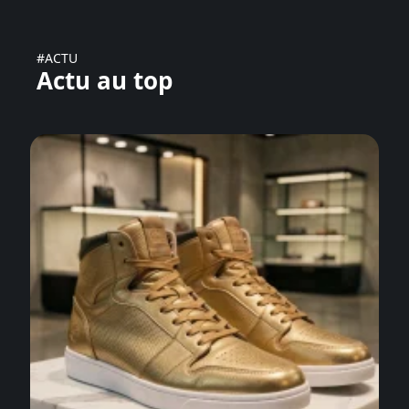
#ACTU
Actu au top