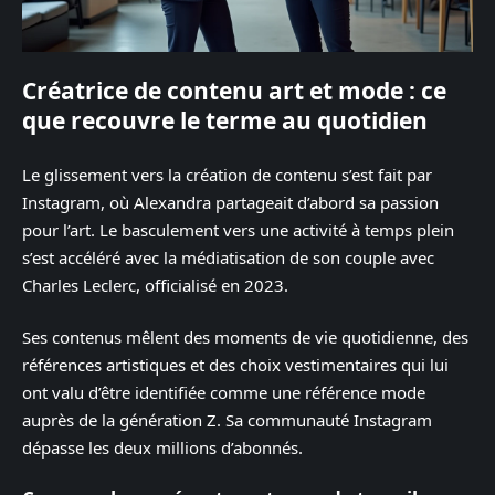
Créatrice de contenu art et mode : ce
que recouvre le terme au quotidien
Le glissement vers la création de contenu s’est fait par
Instagram, où Alexandra partageait d’abord sa passion
pour l’art. Le basculement vers une activité à temps plein
s’est accéléré avec la médiatisation de son couple avec
Charles Leclerc, officialisé en 2023.
Ses contenus mêlent des moments de vie quotidienne, des
références artistiques et des choix vestimentaires qui lui
ont valu d’être identifiée comme une référence mode
auprès de la génération Z. Sa communauté Instagram
dépasse les deux millions d’abonnés.