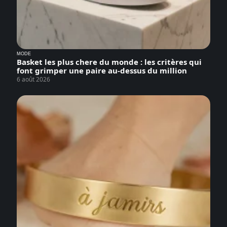
MODE
Basket les plus chere du monde : les critères qui
font grimper une paire au-dessus du million
6 août 2026