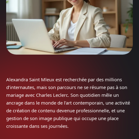
Alexandra Saint Mleux est recherchée par des millions
d’internautes, mais son parcours ne se résume pas à son
mariage avec Charles Leclerc. Son quotidien mêle un
ancrage dans le monde de l’art contemporain, une activité
de création de contenu devenue professionnelle, et une
gestion de son image publique qui occupe une place
croissante dans ses journées.