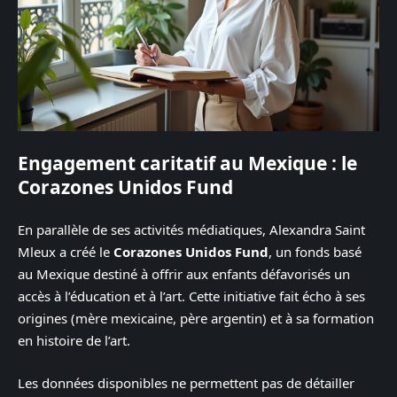
Engagement caritatif au Mexique : le
Corazones Unidos Fund
En parallèle de ses activités médiatiques, Alexandra Saint
Mleux a créé le
Corazones Unidos Fund
, un fonds basé
au Mexique destiné à offrir aux enfants défavorisés un
accès à l’éducation et à l’art. Cette initiative fait écho à ses
origines (mère mexicaine, père argentin) et à sa formation
en histoire de l’art.
Les données disponibles ne permettent pas de détailler