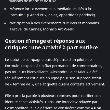
maisons de mode et de luxe
Présence lors d’événements médiatiques liés à la
Formule 1 (Grand Prix, galas, apparitions paddock)
Participation à des événements culturels et mondains
(Festival de Cannes, Monaco Art Week)
Gestion d’image et réponse aux
critiques : une activité à part entière
Le statut de compagne puis d’épouse d’un pilote de
Formule 1 expose à un flux permanent de commentaires,
pas toujours bienveillants. Alexandra Saint Mleux a été
régulièrement critiquée en ligne pour son supposé statut
de « femme de », une étiquette qu’elle conteste activement.
Elle a pris la parole à plusieurs reprises pour clarifier son
identité et ses activités. Dans une interview relayée par
Cosmopolitan, elle a déclaré se considérer comme
« une