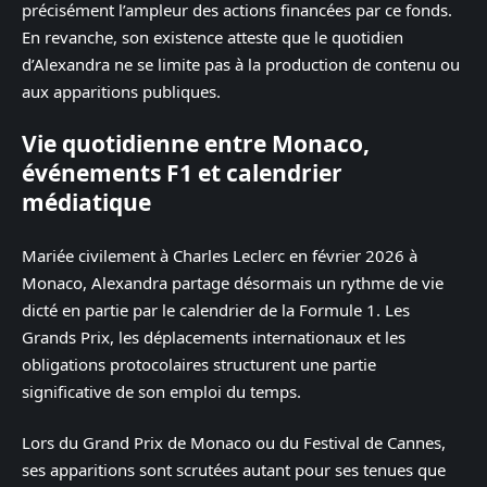
précisément l’ampleur des actions financées par ce fonds.
En revanche, son existence atteste que le quotidien
d’Alexandra ne se limite pas à la production de contenu ou
aux apparitions publiques.
Vie quotidienne entre Monaco,
événements F1 et calendrier
médiatique
Mariée civilement à Charles Leclerc en février 2026 à
Monaco, Alexandra partage désormais un rythme de vie
dicté en partie par le calendrier de la Formule 1. Les
Grands Prix, les déplacements internationaux et les
obligations protocolaires structurent une partie
significative de son emploi du temps.
Lors du Grand Prix de Monaco ou du Festival de Cannes,
ses apparitions sont scrutées autant pour ses tenues que