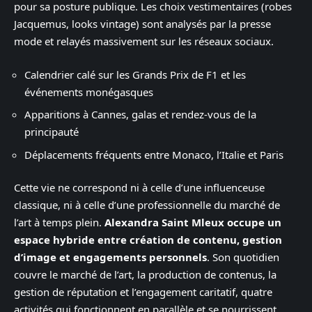
pour sa posture publique. Les choix vestimentaires (robes
Jacquemus, looks vintage) sont analysés par la presse
mode et relayés massivement sur les réseaux sociaux.
Calendrier calé sur les Grands Prix de F1 et les
événements monégasques
Apparitions à Cannes, galas et rendez-vous de la
principauté
Déplacements fréquents entre Monaco, l’Italie et Paris
Cette vie ne correspond ni à celle d’une influenceuse
classique, ni à celle d’une professionnelle du marché de
l’art à temps plein.
Alexandra Saint Mleux occupe un
espace hybride entre création de contenu, gestion
d’image et engagements personnels
. Son quotidien
couvre le marché de l’art, la production de contenus, la
gestion de réputation et l’engagement caritatif, quatre
activités qui fonctionnent en parallèle et se nourrissent