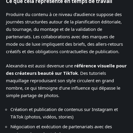
Ce que cela représente en temps de travail
Produire du contenu à ce niveau d’audience suppose des
journées structurées autour de la planification éditoriale,
du tournage, du montage et de la validation de
partenariats. Les collaborations avec des marques de
mode ou de luxe impliquent des briefs, des allers-retours
créatifs et des obligations contractuelles de publication.
Alexandra est aussi devenue une
référence visuelle pour
des créateurs beauté sur TikTok
. Des tutoriels
maquillage reproduisant son style circulent en grand
nombre, ce qui témoigne d’une influence qui dépasse le
simple partage de photos.
Création et publication de contenus sur Instagram et
TikTok (photos, vidéos, stories)
Négociation et exécution de partenariats avec des