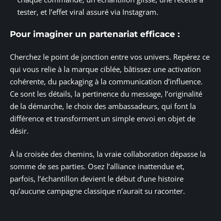
tester, et l’effet viral assuré via Instagram.
Pour imaginer un partenariat efficace :
Cherchez le point de jonction entre vos univers. Repérez ce
qui vous relie à la marque ciblée, bâtissez une activation
cohérente, du packaging à la communication d’influence.
Ce sont les détails, la pertinence du message, l’originalité
de la démarche, le choix des ambassadeurs, qui font la
différence et transforment un simple envoi en objet de
désir.
À la croisée des chemins, la vraie collaboration dépasse la
somme de ses parties. Osez l’alliance inattendue et,
parfois, l’échantillon devient le début d’une histoire
qu’aucune campagne classique n’aurait su raconter.