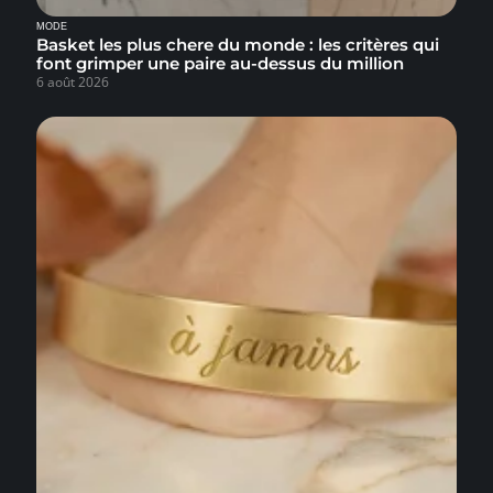
MODE
Basket les plus chere du monde : les critères qui
font grimper une paire au-dessus du million
6 août 2026