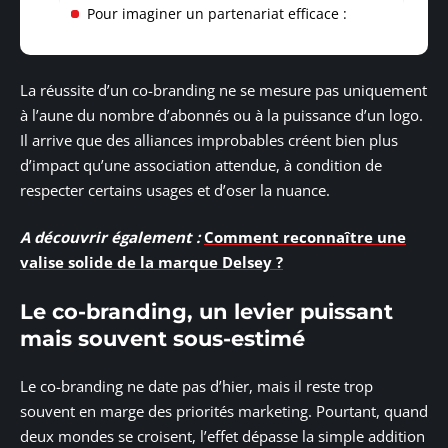
Pour imaginer un partenariat efficace :
La réussite d’un co-branding ne se mesure pas uniquement
à l’aune du nombre d’abonnés ou à la puissance d’un logo.
Il arrive que des alliances improbables créent bien plus
d’impact qu’une association attendue, à condition de
respecter certains usages et d’oser la nuance.
A découvrir également :
Comment reconnaître une
valise solide de la marque Delsey ?
Le co-branding, un levier puissant
mais souvent sous-estimé
Le co-branding ne date pas d’hier, mais il reste trop
souvent en marge des priorités marketing. Pourtant, quand
deux mondes se croisent, l’effet dépasse la simple addition