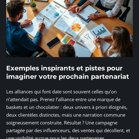
Exemples inspirants et pistes pour
imaginer votre prochain partenariat
Les alliances qui font date sont souvent celles qu’on
n’attendait pas. Prenez l’alliance entre une marque de
baskets et un chocolatier : deux univers à priori éloignés,
deux clientèles distinctes, mais une narration commune
soigneusement construite. Résultat ? Une campagne
partagée par des influenceurs, des ventes qui décollent, et
une visibilité accrue pour les deux partenaires.