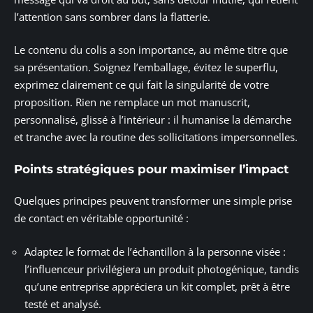
l’attention sans sombrer dans la flatterie.
Le contenu du colis a son importance, au même titre que
sa présentation. Soignez l’emballage, évitez le superflu,
exprimez clairement ce qui fait la singularité de votre
proposition. Rien ne remplace un mot manuscrit,
personnalisé, glissé à l’intérieur : il humanise la démarche
et tranche avec la routine des sollicitations impersonnelles.
Points stratégiques pour maximiser l’impact
Quelques principes peuvent transformer une simple prise
de contact en véritable opportunité :
Adaptez le format de l’échantillon à la personne visée :
l’influenceur privilégiera un produit photogénique, tandis
qu’une entreprise appréciera un kit complet, prêt à être
testé et analysé.