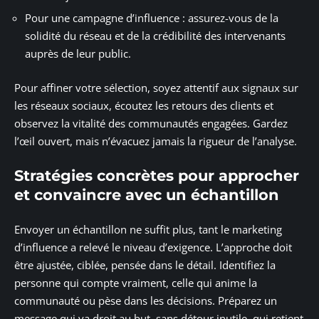
Pour une campagne d’influence : assurez-vous de la
solidité du réseau et de la crédibilité des intervenants
auprès de leur public.
Pour affiner votre sélection, soyez attentif aux signaux sur
les réseaux sociaux, écoutez les retours des clients et
observez la vitalité des communautés engagées. Gardez
l’œil ouvert, mais n’évacuez jamais la rigueur de l’analyse.
Stratégies concrètes pour approcher
et convaincre avec un échantillon
Envoyer un échantillon ne suffit plus, tant le marketing
d’influence a relevé le niveau d’exigence. L’approche doit
être ajustée, ciblée, pensée dans le détail. Identifiez la
personne qui compte vraiment, celle qui anime la
communauté ou pèse dans les décisions. Préparez un
message qui va droit au but, sans détour inutile, qui retient