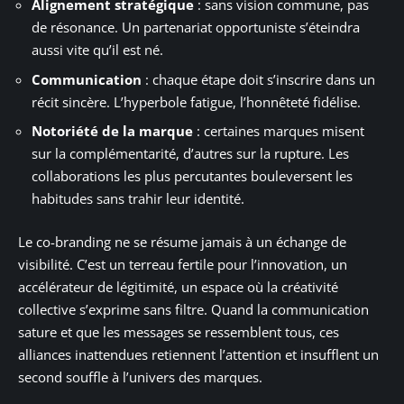
Alignement stratégique
: sans vision commune, pas
de résonance. Un partenariat opportuniste s’éteindra
aussi vite qu’il est né.
Communication
: chaque étape doit s’inscrire dans un
récit sincère. L’hyperbole fatigue, l’honnêteté fidélise.
Notoriété de la marque
: certaines marques misent
sur la complémentarité, d’autres sur la rupture. Les
collaborations les plus percutantes bouleversent les
habitudes sans trahir leur identité.
Le co-branding ne se résume jamais à un échange de
visibilité. C’est un terreau fertile pour l’innovation, un
accélérateur de légitimité, un espace où la créativité
collective s’exprime sans filtre. Quand la communication
sature et que les messages se ressemblent tous, ces
alliances inattendues retiennent l’attention et insufflent un
second souffle à l’univers des marques.