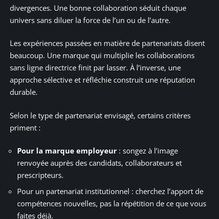
divergences. Une bonne collaboration séduit chaque
univers sans diluer la force de l’un ou de l’autre.
Les expériences passées en matière de partenariats disent
beaucoup. Une marque qui multiplie les collaborations
sans ligne directrice finit par lasser. À l’inverse, une
approche sélective et réfléchie construit une réputation
durable.
Selon le type de partenariat envisagé, certains critères
priment :
Pour la marque employeur
: songez à l’image
renvoyée auprès des candidats, collaborateurs et
prescripteurs.
Pour un partenariat institutionnel : cherchez l’apport de
compétences nouvelles, pas la répétition de ce que vous
faites déjà.