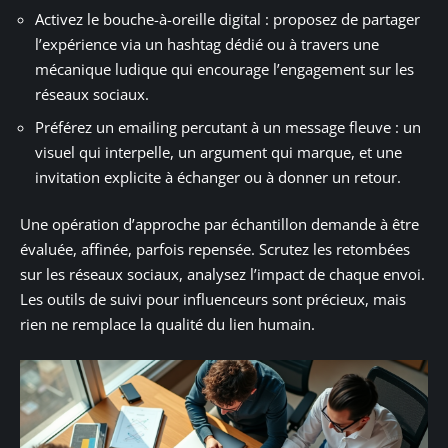
Activez le bouche-à-oreille digital : proposez de partager
l’expérience via un hashtag dédié ou à travers une
mécanique ludique qui encourage l’engagement sur les
réseaux sociaux.
Préférez un emailing percutant à un message fleuve : un
visuel qui interpelle, un argument qui marque, et une
invitation explicite à échanger ou à donner un retour.
Une opération d’approche par échantillon demande à être
évaluée, affinée, parfois repensée. Scrutez les retombées
sur les réseaux sociaux, analysez l’impact de chaque envoi.
Les outils de suivi pour influenceurs sont précieux, mais
rien ne remplace la qualité du lien humain.