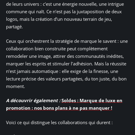
de leurs univers : c’est une énergie nouvelle, une intrigue
commune qui naît. Ce n’est pas la juxtaposition de deux
logos, mais la création d’un nouveau terrain de jeu,
partagé.
Ceux qui orchestrent la stratégie de marque le savent : une
collaboration bien construite peut complètement
remodeler une image, attirer des communautés inédites,
marquer les esprits et stimuler l’adhésion. Mais la réussite
n’est jamais automatique : elle exige de la finesse, une
lecture précise des valeurs partagées, du ton juste, du bon
moment.
A découvrir également :
Soldes : Marque de luxe en
promotion : nos bons plans à ne pas manquer !
Voici ce qui distingue les collaborations qui durent :