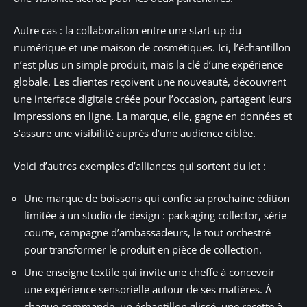
Autre cas : la collaboration entre une start-up du
numérique et une maison de cosmétiques. Ici, l’échantillon
n’est plus un simple produit, mais la clé d’une expérience
globale. Les clientes reçoivent une nouveauté, découvrent
une interface digitale créée pour l’occasion, partagent leurs
impressions en ligne. La marque, elle, gagne en données et
s’assure une visibilité auprès d’une audience ciblée.
Voici d’autres exemples d’alliances qui sortent du lot :
Une marque de boissons qui confie sa prochaine édition
limitée à un studio de design : packaging collector, série
courte, campagne d’ambassadeurs, le tout orchestré
pour transformer le produit en pièce de collection.
Une enseigne textile qui invite une cheffe à concevoir
une expérience sensorielle autour de ses matières. À
chaque commande, un échantillon glissé, une recette à