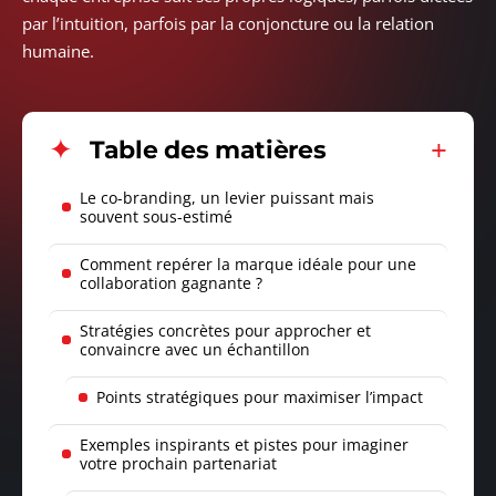
par l’intuition, parfois par la conjoncture ou la relation
humaine.
Table des matières
Le co-branding, un levier puissant mais
souvent sous-estimé
Comment repérer la marque idéale pour une
collaboration gagnante ?
Stratégies concrètes pour approcher et
convaincre avec un échantillon
Points stratégiques pour maximiser l’impact
Exemples inspirants et pistes pour imaginer
votre prochain partenariat