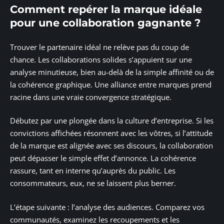
Comment repérer la marque idéale
pour une collaboration gagnante ?
Trouver le partenaire idéal ne relève pas du coup de
chance. Les collaborations solides s’appuient sur une
analyse minutieuse, bien au-delà de la simple affinité ou de
la cohérence graphique. Une alliance entre marques prend
racine dans une vraie convergence stratégique.
Débutez par une plongée dans la culture d’entreprise. Si les
convictions affichées résonnent avec les vôtres, si l’attitude
de la marque est alignée avec ses discours, la collaboration
peut dépasser le simple effet d’annonce. La cohérence
rassure, tant en interne qu’auprès du public. Les
consommateurs, eux, ne se laissent plus berner.
L’étape suivante : l’analyse des audiences. Comparez vos
communautés, examinez les recoupements et les