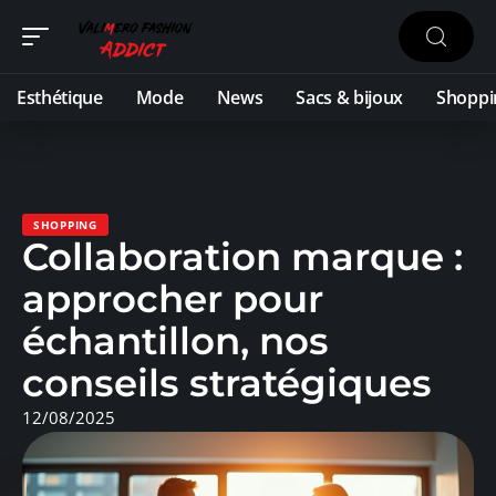
Esthétique
Mode
News
Sacs & bijoux
Shoppi
SHOPPING
Collaboration marque :
approcher pour
échantillon, nos
conseils stratégiques
12/08/2025