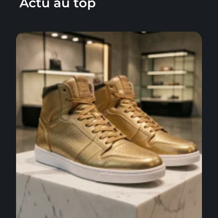
Actu au top