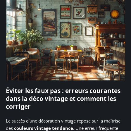
Éviter les faux pas : erreurs courantes
dans la déco vintage et comment les
corriger
Le succès d’une décoration vintage repose sur la maîtrise
des
couleurs vintage tendance
. Une erreur fréquente