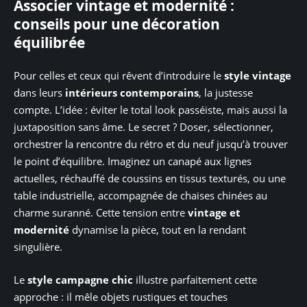
Associer vintage et modernité :
conseils pour une décoration
équilibrée
Pour celles et ceux qui rêvent d’introduire le
style vintage
dans leurs
intérieurs contemporains
, la justesse
compte. L’idée : éviter le total look passéiste, mais aussi la
juxtaposition sans âme. Le secret ? Doser, sélectionner,
orchestrer la rencontre du rétro et du neuf jusqu’à trouver
le point d’équilibre. Imaginez un canapé aux lignes
actuelles, réchauffé de coussins en tissus texturés, ou une
table industrielle, accompagnée de chaises chinées au
charme suranné. Cette tension entre
vintage et
modernité
dynamise la pièce, tout en la rendant
singulière.
Le
style campagne chic
illustre parfaitement cette
approche : il mêle objets rustiques et touches