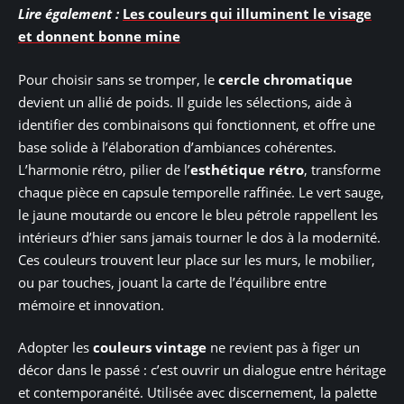
Lire également :
Les couleurs qui illuminent le visage
et donnent bonne mine
Pour choisir sans se tromper, le
cercle chromatique
devient un allié de poids. Il guide les sélections, aide à
identifier des combinaisons qui fonctionnent, et offre une
base solide à l’élaboration d’ambiances cohérentes.
L’harmonie rétro, pilier de l’
esthétique rétro
, transforme
chaque pièce en capsule temporelle raffinée. Le vert sauge,
le jaune moutarde ou encore le bleu pétrole rappellent les
intérieurs d’hier sans jamais tourner le dos à la modernité.
Ces couleurs trouvent leur place sur les murs, le mobilier,
ou par touches, jouant la carte de l’équilibre entre
mémoire et innovation.
Adopter les
couleurs vintage
ne revient pas à figer un
décor dans le passé : c’est ouvrir un dialogue entre héritage
et contemporanéité. Utilisée avec discernement, la palette