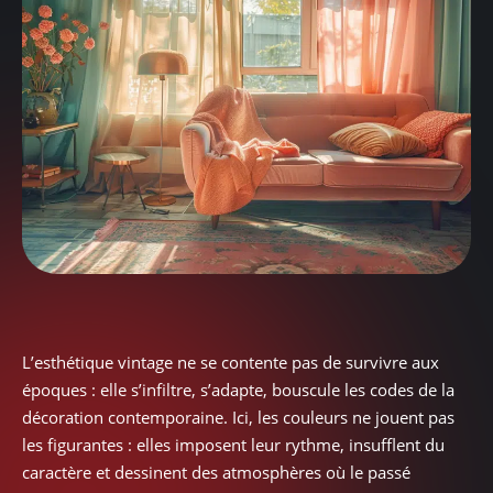
L’esthétique vintage ne se contente pas de survivre aux
époques : elle s’infiltre, s’adapte, bouscule les codes de la
décoration contemporaine. Ici, les couleurs ne jouent pas
les figurantes : elles imposent leur rythme, insufflent du
caractère et dessinent des atmosphères où le passé