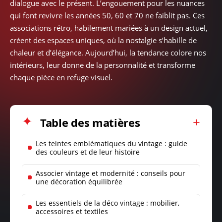
dialogue avec le présent. L’engouement pour les nuances
qui font revivre les années 50, 60 et 70 ne faiblit pas. Ces
associations rétro, habilement mariées à un design actuel,
créent des espaces uniques, où la nostalgie s’habille de
chaleur et d’élégance. Aujourd’hui, la tendance colore nos
intérieurs, leur donne de la personnalité et transforme
chaque pièce en refuge visuel.
Table des matières
Les teintes emblématiques du vintage : guide
des couleurs et de leur histoire
Associer vintage et modernité : conseils pour
une décoration équilibrée
Les essentiels de la déco vintage : mobilier,
accessoires et textiles