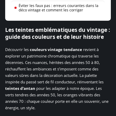
Éviter les faux pas : erreurs courantes dans la
déco vintage et comment les corriger
Les teintes emblématiques du vintage :
guide des couleurs et de leur histoire
Découvrir les
couleurs vintage tendance
revient à
explorer un patrimoine chromatique qui traverse les
décennies. Ces nuances, héritées des années 50 à 80,
réchauffent les ambiances et s’imposent comme des
valeurs sûres dans la décoration actuelle. La palette
inspirée du passé sert de fil conducteur, réinventant les
teintes d’antan
pour les adapter à notre époque. Les
verts tendres des années 50, les oranges vibrants des
années 70 : chaque couleur porte en elle un souvenir, une
énergie, un style.