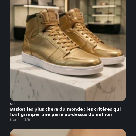
MODE
Basket les plus chere du monde : les critères qui
font grimper une paire au-dessus du million
6 août 2026