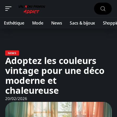
Esthétique
Mode
News
Sacs & bijoux
Shoppi
NEWS
Adoptez les couleurs
vintage pour une déco
moderne et
chaleureuse
20/02/2026