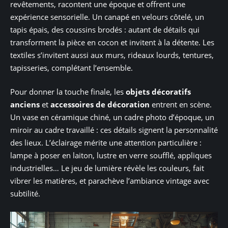
revêtements, racontent une époque et offrent une
expérience sensorielle. Un canapé en velours côtelé, un
tapis épais, des coussins brodés : autant de détails qui
transforment la pièce en cocon et invitent à la détente. Les
textiles s’invitent aussi aux murs, rideaux lourds, tentures,
tapisseries, complétant l’ensemble.
Pour donner la touche finale, les
objets décoratifs
anciens
et
accessoires de décoration
entrent en scène.
Un vase en céramique chiné, un cadre photo d’époque, un
miroir au cadre travaillé : ces détails signent la personnalité
des lieux. L’éclairage mérite une attention particulière :
lampe à poser en laiton, lustre en verre soufflé, appliques
industrielles… Le jeu de lumière révèle les couleurs, fait
vibrer les matières, et parachève l’ambiance vintage avec
subtilité.