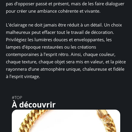
pas d’opposer passé et présent, mais de les faire dialoguer
pour créer une ambiance cohérente et vivante.
L’éclairage ne doit jamais être réduit à un détail. Un choix
malheureux peut effacer tout le travail de décoration.
Privilégiez les lumières douces et enveloppantes, les
lampes d’époque restaurées ou les créations
contemporaines à l’esprit rétro. Ainsi, chaque couleur,
chaque texture, chaque objet sera mis en valeur, et la pièce
rayonnera d’une atmosphère unique, chaleureuse et fidèle
à l’esprit vintage.
#TOP
À découvrir