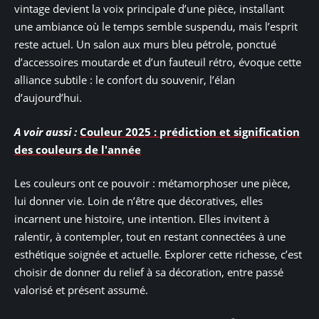
vintage devient la voix principale d’une pièce, installant
une ambiance où le temps semble suspendu, mais l’esprit
reste actuel. Un salon aux murs bleu pétrole, ponctué
d’accessoires moutarde et d’un fauteuil rétro, évoque cette
alliance subtile : le confort du souvenir, l’élan
d’aujourd’hui.
A voir aussi :
Couleur 2025 : prédiction et signification
des couleurs de l'année
Les couleurs ont ce pouvoir : métamorphoser une pièce,
lui donner vie. Loin de n’être que décoratives, elles
incarnent une histoire, une intention. Elles invitent à
ralentir, à contempler, tout en restant connectées à une
esthétique soignée et actuelle. Explorer cette richesse, c’est
choisir de donner du relief à sa décoration, entre passé
valorisé et présent assumé.