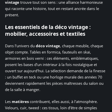
vintage
trouve tout son sens : une alliance harmonieuse
qui raconte une histoire, tout en restant ancrée dans le
présent.
Les essentiels de la déco vintage :
mobilier, accessoires et textiles
Dans l’univers du
déco vintage
, chaque meuble, chaque
objet compte. Tables en formica, fauteuils en skaï,
armoires en bois verni : ces éléments, emblématiques,
posent les bases d’un intérieur à la fois nostalgique et
ouvert sur aujourd’hui. La sélection demande de la finesse
: un buffet en teck ou une horloge murale des années 70
deviennent rapidement les pièces maîtresses du salon ou
de la salle à manger.
Les
matières
contribuent, elles aussi, à l’atmosphère.
Velours, cuir, tweed : ces tissus, loin d’être de simples