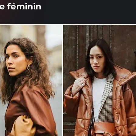
re féminin