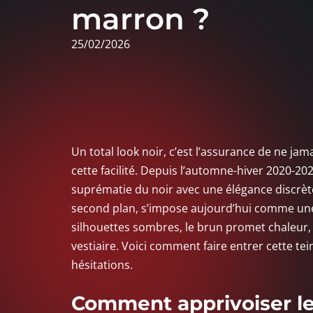
marron ?
25/02/2026
Un total look noir, c’est l’assurance de ne ja
cette facilité. Depuis l’automne-hiver 2020-202
suprématie du noir avec une élégance discrète.
second plan, s’impose aujourd’hui comme une 
silhouettes sombres, le brun promet chaleur, 
vestiaire. Voici comment faire entrer cette te
hésitations.
Comment apprivoiser le