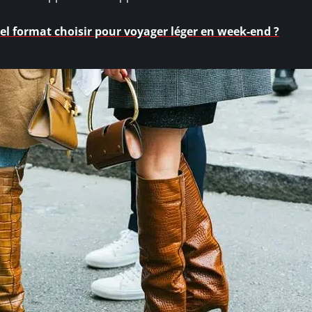
uel format choisir pour voyager léger en week-end ?