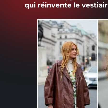
qui réinvente le vestiai