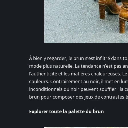
À bien y regarder, le brun s’est infiltré dans t
mode plus naturelle. La tendance n’est pas ano
l’authenticité et les matières chaleureuses. Le
couleurs. Contrairement au noir, il met en lumi
inconditionnels du noir peuvent souffler : la 
brun pour composer des jeux de contrastes é
Explorer toute la palette du brun