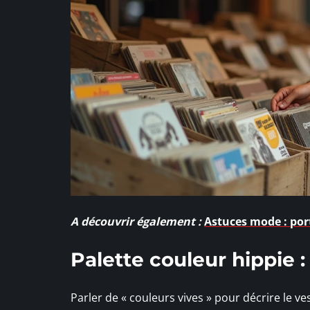
A découvrir également :
Astuces mode : por
Palette couleur hippie :
Parler de « couleurs vives » pour décrire le v