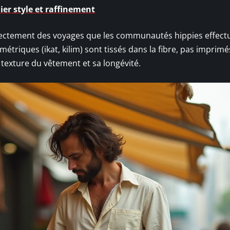
ier style et raffinement
rectement des voyages que les communautés hippies effect
métriques (ikat, kilim) sont tissés dans la fibre, pas imprimé
 texture du vêtement et sa longévité.