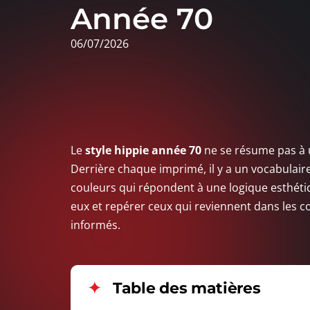
Année 70
06/07/2026
Le
style hippie année 70
ne se résume pas à u
Derrière chaque imprimé, il y a un vocabulaire 
couleurs qui répondent à une logique esthétiq
eux et repérer ceux qui reviennent dans les co
informés.
Table des matières