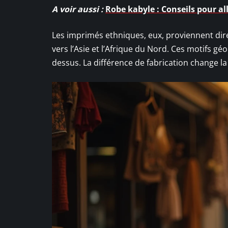
A voir aussi :
Robe kabyle : Conseils pour all
Les imprimés ethniques, eux, proviennent di
vers l’Asie et l’Afrique du Nord. Ces motifs géo
dessus. La différence de fabrication change la