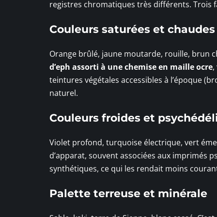
registres chromatiques très différents. Trois 
Couleurs saturées et chaudes
Orange brûlé, jaune moutarde, rouille, brun c
d’eph assorti à une chemise en maille ocre
,
teintures végétales accessibles à l’époque (b
naturel.
Couleurs froides et psychédél
Violet profond, turquoise électrique, vert ém
d’apparat, souvent associées aux imprimés psy
synthétiques, ce qui les rendait moins couran
Palette terreuse et minérale